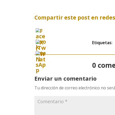
Compartir este post en redes
Etiquetas:
0 come
Enviar un comentario
Tu dirección de correo electrónico no será