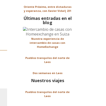
Oriente Próximo, entre dictaduras
y esperanza, con Xavier Vidal| 231
Últimas entradas en el
blog
Nuestra experiencia de
intercambio de casas con
HomeExchange
Pueblos tranquilos del norte de
Laos
Dos semanas en Laos
Nuestros viajes
Pueblos tranquilos del norte de
Laos