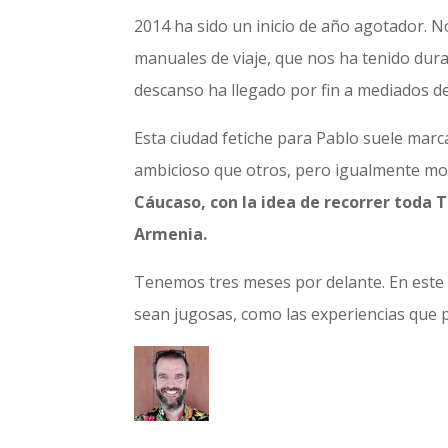
2014 ha sido un inicio de año agotador. N
manuales de viaje, que nos ha tenido dur
descanso ha llegado por fin a mediados de
Esta ciudad fetiche para Pablo suele marca
ambicioso que otros, pero igualmente mo
Cáucaso, con la idea de recorrer toda 
Armenia.
Tenemos tres meses por delante. En este 
sean jugosas, como las experiencias que