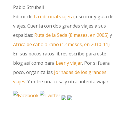
Pablo Strubell
Editor de
La editorial viajera
, escritor y guía de
viajes. Cuenta con dos grandes viajes a sus
espaldas:
Ruta de la Seda (8 meses, en 2005)
y
África de cabo a rabo (12 meses, en 2010-11)
.
En sus pocos ratos libres escribe para este
blog así como para
Leer y viajar
. Por si fuera
poco, organiza las
Jornadas de los grandes
viajes.
Y entre una cosa y otra, intenta viajar.