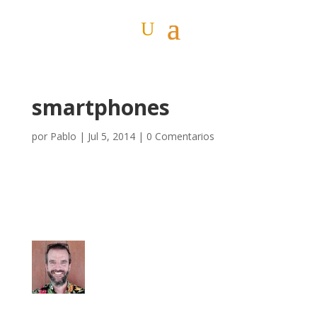
smartphones
por
Pablo
|
Jul 5, 2014
|
0 Comentarios