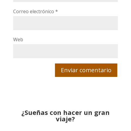
Correo electrónico
*
Web
¿Sueñas con hacer un gran
viaje?