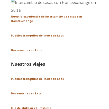
Nuestra experiencia de intercambio de casas con
HomeExchange
Pueblos tranquilos del norte de Laos
Dos semanas en Laos
Nuestros viajes
Pueblos tranquilos del norte de Laos
Dos semanas en Laos
Isla de Shikoku e Hiroshima