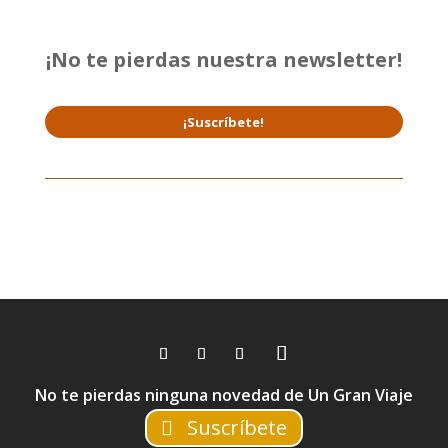
¡No te pierdas nuestra newsletter!
¡Suscríbete!
No te pierdas ninguna novedad de Un Gran Viaje
Suscríbete