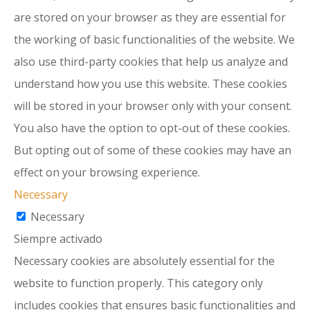
are stored on your browser as they are essential for
the working of basic functionalities of the website. We
also use third-party cookies that help us analyze and
understand how you use this website. These cookies
will be stored in your browser only with your consent.
You also have the option to opt-out of these cookies.
But opting out of some of these cookies may have an
effect on your browsing experience.
Necessary
Necessary
Siempre activado
Necessary cookies are absolutely essential for the
website to function properly. This category only
includes cookies that ensures basic functionalities and