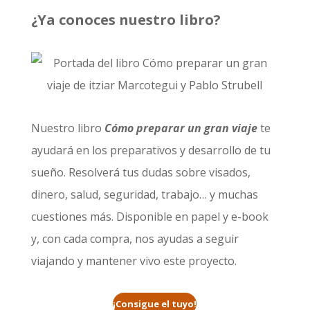
¿Ya conoces nuestro libro?
Nuestro libro
Cómo preparar un gran viaje
te
ayudará en los preparativos y desarrollo de tu
sueño. Resolverá tus dudas sobre visados,
dinero, salud, seguridad, trabajo… y muchas
cuestiones más. Disponible en papel y e-book
y, con cada compra, nos ayudas a seguir
viajando y mantener vivo este proyecto.
¡Consigue el tuyo!