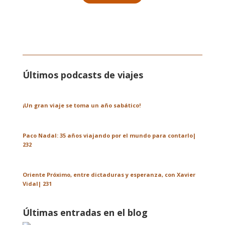
Últimos podcasts de viajes
¡Un gran viaje se toma un año sabático!
Paco Nadal: 35 años viajando por el mundo para contarlo|
232
Oriente Próximo, entre dictaduras y esperanza, con Xavier
Vidal| 231
Últimas entradas en el blog