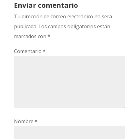
Enviar comentario
Tu dirección de correo electrónico no será
publicada.
Los campos obligatorios están
marcados con
*
Comentario
*
Nombre
*