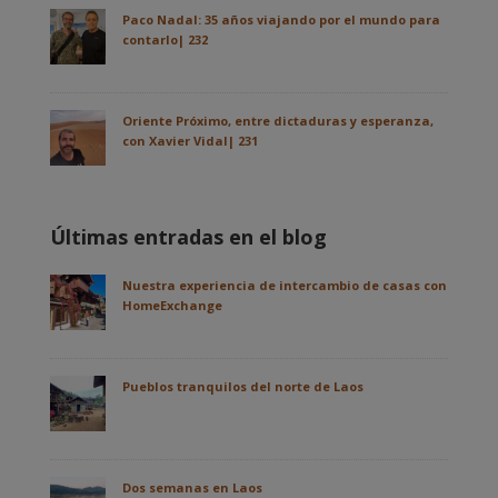
Paco Nadal: 35 años viajando por el mundo para
contarlo| 232
Oriente Próximo, entre dictaduras y esperanza,
con Xavier Vidal| 231
Últimas entradas en el blog
Nuestra experiencia de intercambio de casas con
HomeExchange
Pueblos tranquilos del norte de Laos
Dos semanas en Laos