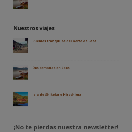
Nuestros viajes
Pueblos tranquilos del norte de Laos
Dos semanas en Laos
Isla de Shikoku e Hiroshima
¡No te pierdas nuestra newsletter!