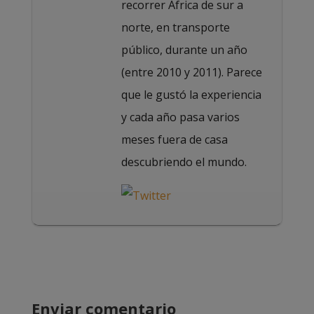
recorrer África de sur a
norte, en transporte
público, durante un año
(entre 2010 y 2011). Parece
que le gustó la experiencia
y cada año pasa varios
meses fuera de casa
descubriendo el mundo.
Enviar comentario