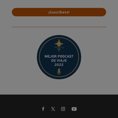
¡Suscríbete!