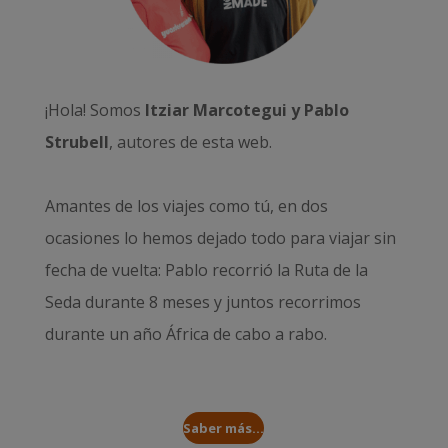
¡Hola! Somos
Itziar Marcotegui y Pablo
Strubell
, autores de esta web.
Amantes de los viajes como tú, en dos
ocasiones lo hemos dejado todo para viajar sin
fecha de vuelta: Pablo recorrió la
Ruta de la
Seda durante 8 meses
y juntos recorrimos
durante un año
África de cabo a rabo
.
Saber más...