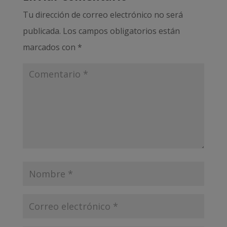
Tu dirección de correo electrónico no será
publicada.
Los campos obligatorios están
marcados con
*