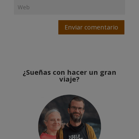
¿Sueñas con hacer un gran
viaje?