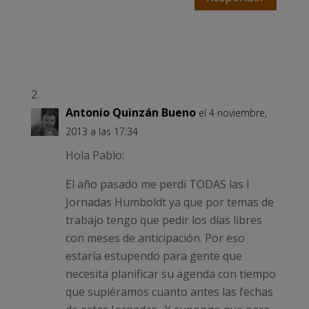
Antonio Quinzán Bueno
el 4 noviembre,
2013 a las 17:34
Hola Pablo:
El año pasado me perdí TODAS las I
Jornadas Humboldt ya que por temas de
trabajo tengo que pedir los días libres
con meses de anticipación. Por eso
estaría estupendo para gente que
necesita planificar su agenda con tiempo
que supiéramos cuanto antes las fechas