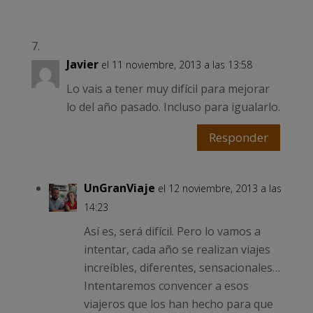
Javier
el 11 noviembre, 2013 a las 13:58
Lo vais a tener muy difícil para mejorar
lo del año pasado. Incluso para igualarlo.
Responder
UnGranViaje
el 12 noviembre, 2013 a las
14:23
Así es, será difícil. Pero lo vamos a
intentar, cada año se realizan viajes
increíbles, diferentes, sensacionales…
Intentaremos convencer a esos
viajeros que los han hecho para que