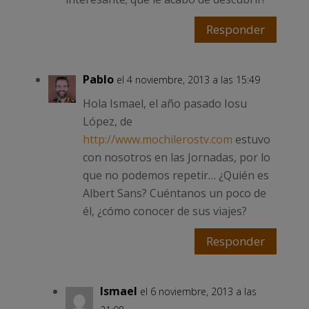
Responder
Pablo
el 4 noviembre, 2013 a las 15:49
Hola Ismael, el año pasado Iosu
López, de
http://www.mochilerostv.com
estuvo
con nosotros en las Jornadas, por lo
que no podemos repetir… ¿Quién es
Albert Sans? Cuéntanos un poco de
él, ¿cómo conocer de sus viajes?
Responder
Ismael
el 6 noviembre, 2013 a las