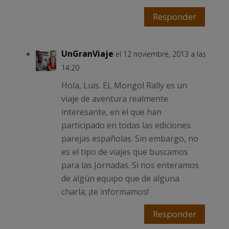
Responder
UnGranViaje
el 12 noviembre, 2013 a las
14:20
Hola, Luis. EL Mongol Rally es un
viaje de aventura realmente
interesante, en el que han
participado en todas las ediciones
parejas españolas. Sin embargo, no
es el tipo de viajes que buscamos
para las Jornadas. Si nos enteramos
de algún equipo que de alguna
charla, ¡te informamos!
Responder