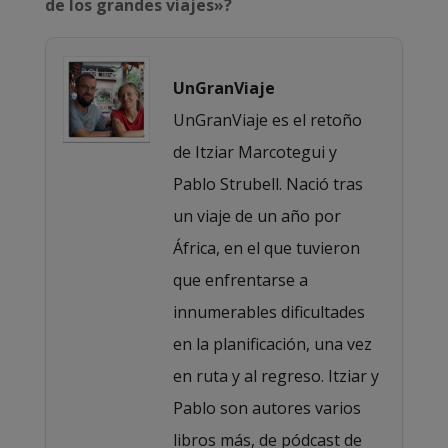
de los grandes viajes»?
UnGranViaje
UnGranViaje es el retoño
de Itziar Marcotegui y
Pablo Strubell. Nació tras
un viaje de un año por
África, en el que tuvieron
que enfrentarse a
innumerables dificultades
en la planificación, una vez
en ruta y al regreso. Itziar y
Pablo son autores varios
libros más, de pódcast de