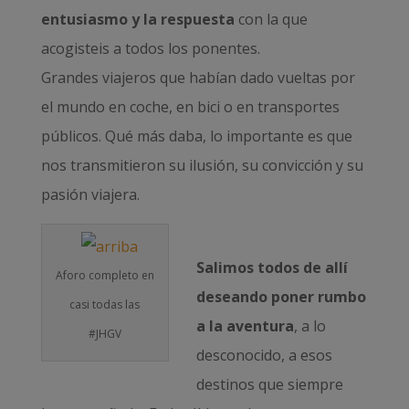
entusiasmo y la respuesta
con la que
acogisteis a todos los ponentes.
Grandes viajeros que habían dado vueltas por
el mundo en coche, en bici o en transportes
públicos. Qué más daba, lo importante es que
nos transmitieron su ilusión, su convicción y su
pasión viajera.
Salimos todos de allí
Aforo completo en
deseando poner rumbo
casi todas las
a la aventura
, a lo
#JHGV
desconocido, a esos
destinos que siempre