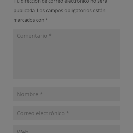
Tu dirección de correo electrónico no será
publicada.
Los campos obligatorios están
marcados con
*