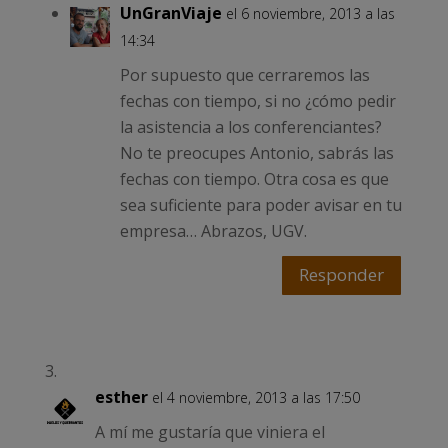
UnGranViaje
el 6 noviembre, 2013 a las
14:34
Por supuesto que cerraremos las
fechas con tiempo, si no ¿cómo pedir
la asistencia a los conferenciantes?
No te preocupes Antonio, sabrás las
fechas con tiempo. Otra cosa es que
sea suficiente para poder avisar en tu
empresa… Abrazos, UGV.
Responder
esther
el 4 noviembre, 2013 a las 17:50
A mí me gustaría que viniera el