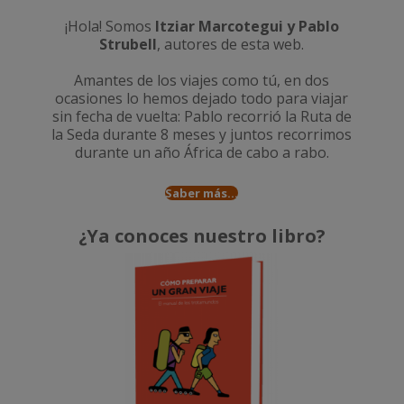
¡Hola! Somos
Itziar Marcotegui y Pablo
Strubell
, autores de esta web.
Amantes de los viajes como tú, en dos
ocasiones lo hemos dejado todo para viajar
sin fecha de vuelta: Pablo recorrió la
Ruta de
la Seda durante 8 meses
y juntos recorrimos
durante un año
África de cabo a rabo
.
Saber más...
¿Ya conoces nuestro libro?