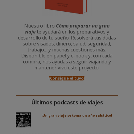
Nuestro libro
Cómo preparar un gran
viaje
te ayudará en los preparativos y
desarrollo de tu sueño. Resolverá tus dudas
sobre visados, dinero, salud, seguridad,
trabajo… y muchas cuestiones más.
Disponible en papel y e-book y, con cada
compra, nos ayudas a seguir viajando y
mantener vivo este proyecto.
¡Consigue el tuyo!
Últimos podcasts de viajes
¡Un gran viaje se toma un año sabático!