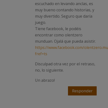
escuchado en levando anclas, es
muy bueno contando historias, y
muy divertido. Seguro que daría
juego.
Tiene facebook, le podéis
encontrar como olentzero
munduan. Ojalá que pueda asistir.
https://www.facebook.com/olentzero.m
fref=ts
Disculpad otra vez por el retraso,
no, lo siguiente.
Un abrazo!
Responder