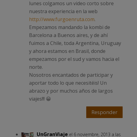
lunes colgamos un video corto sobre
nuestra experiencia en la web
http://www.furgoenruta.com
.
Empezamos mandando la kombi de
Barcelona a Buenos aires, y de ahí
fuimos a Chile, toda Argentina, Uruguay
y ahora estamos en Brasil, donde
empezamos por el sud y vamos hacia el
norte.
Nosotros encantados de participar y
aportar todo lo que necesitéis! Un
abrazo y por muchos años de largos
viajes!!! 😀
Responder
UnGranViaje
el 6 noviembre, 2013 a las