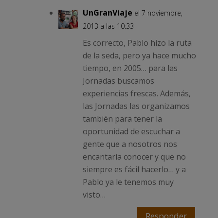
UnGranViaje
el 7 noviembre,
2013 a las 10:33
Es correcto, Pablo hizo la ruta
de la seda, pero ya hace mucho
tiempo, en 2005… para las
Jornadas buscamos
experiencias frescas. Además,
las Jornadas las organizamos
también para tener la
oportunidad de escuchar a
gente que a nosotros nos
encantaría conocer y que no
siempre es fácil hacerlo… y a
Pablo ya le tenemos muy
visto…
Responder