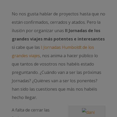
No nos gusta hablar de proyectos hasta que no
están confirmados, cerrados y atados. Pero la
ilusión por organizar unas
II Jornadas de los
grandes viajes más potentes e interesantes
si cabe que las
I Jornadas Humboldt de los
grandes viajes
, nos anima a hacer público lo
que tantos de vosotros nos habéis estado
preguntando. ¿Cuándo van a ser las próximas
Jornadas? ¿Quiénes van a ser los ponentes?
han sido las cuestiones que más nos habéis
hecho llegar.
A falta de cerrar las