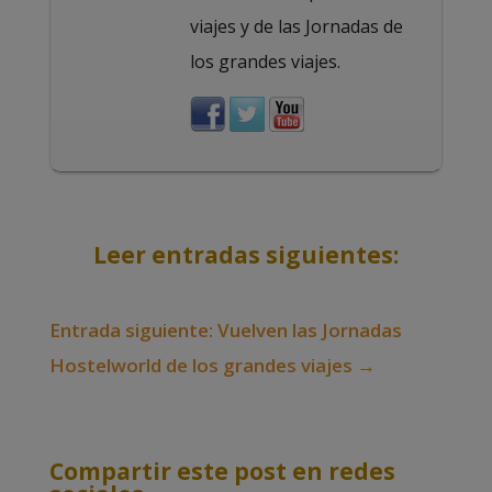
viajes y de las Jornadas de
los grandes viajes.
Leer entradas siguientes:
Entrada siguiente: Vuelven las Jornadas
Hostelworld de los grandes viajes
→
Compartir este post en redes