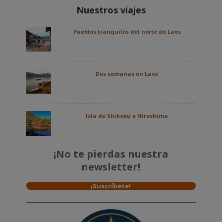
Nuestros viajes
Pueblos tranquilos del norte de Laos
Dos semanas en Laos
Isla de Shikoku e Hiroshima
¡No te pierdas nuestra
newsletter!
¡Suscríbete!