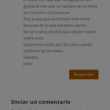
gustaria mas que se hablara de un tema
en concreto. «La basura»!
Nos preocupa muchisimo este tema
despues de lo que estamos viendo.
No se si sera posible que alguien hable
sobre esto.
Esperamos estar por alli para cuando
celebreis las jornadas.
Saludos.
Julen
Responder
Enviar un comentario