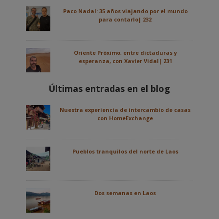
Paco Nadal: 35 años viajando por el mundo
para contarlo| 232
Oriente Próximo, entre dictaduras y
esperanza, con Xavier Vidal| 231
Últimas entradas en el blog
Nuestra experiencia de intercambio de casas
con HomeExchange
Pueblos tranquilos del norte de Laos
Dos semanas en Laos