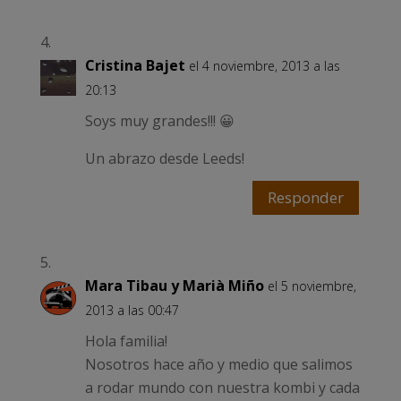
Cristina Bajet
el 4 noviembre, 2013 a las
20:13
Soys muy grandes!!! 😀
Un abrazo desde Leeds!
Responder
Mara Tibau y Marià Miño
el 5 noviembre,
2013 a las 00:47
Hola familia!
Nosotros hace año y medio que salimos
a rodar mundo con nuestra kombi y cada