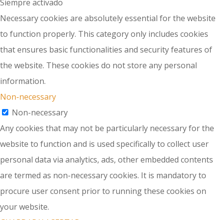
Siempre activado
Necessary cookies are absolutely essential for the website
to function properly. This category only includes cookies
that ensures basic functionalities and security features of
the website. These cookies do not store any personal
information.
Non-necessary
Non-necessary
Any cookies that may not be particularly necessary for the
website to function and is used specifically to collect user
personal data via analytics, ads, other embedded contents
are termed as non-necessary cookies. It is mandatory to
procure user consent prior to running these cookies on
your website.