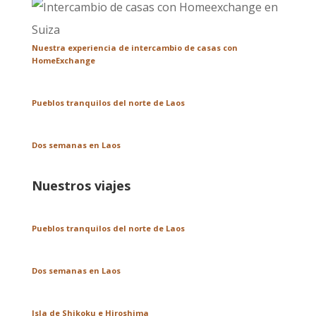
Nuestra experiencia de intercambio de casas con
HomeExchange
Pueblos tranquilos del norte de Laos
Dos semanas en Laos
Nuestros viajes
Pueblos tranquilos del norte de Laos
Dos semanas en Laos
Isla de Shikoku e Hiroshima