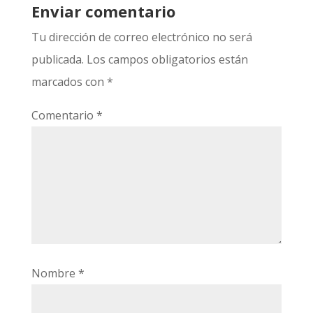
Enviar comentario
Tu dirección de correo electrónico no será
publicada.
Los campos obligatorios están
marcados con
*
Comentario
*
Nombre
*