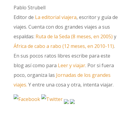
Pablo Strubell
Editor de
La editorial viajera
, escritor y guía de
viajes. Cuenta con dos grandes viajes a sus
espaldas:
Ruta de la Seda (8 meses, en 2005)
y
África de cabo a rabo (12 meses, en 2010-11)
.
En sus pocos ratos libres escribe para este
blog así como para
Leer y viajar
. Por si fuera
poco, organiza las
Jornadas de los grandes
viajes.
Y entre una cosa y otra, intenta viajar.