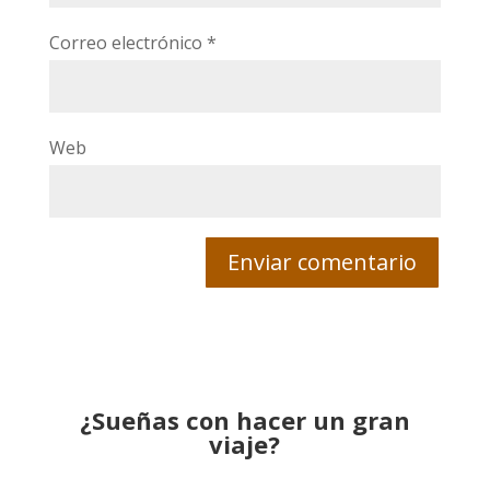
Correo electrónico
*
Web
¿Sueñas con hacer un gran
viaje?