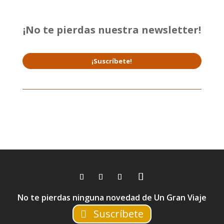
¡No te pierdas nuestra newsletter!
¡Suscríbete!
No te pierdas ninguna novedad de Un Gran Viaje
Suscríbete