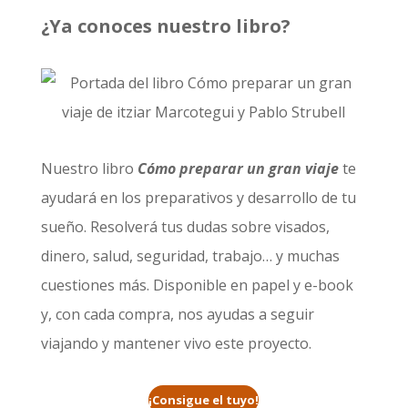
¿Ya conoces nuestro libro?
Nuestro libro
Cómo preparar un gran viaje
te
ayudará en los preparativos y desarrollo de tu
sueño. Resolverá tus dudas sobre visados,
dinero, salud, seguridad, trabajo… y muchas
cuestiones más. Disponible en papel y e-book
y, con cada compra, nos ayudas a seguir
viajando y mantener vivo este proyecto.
¡Consigue el tuyo!