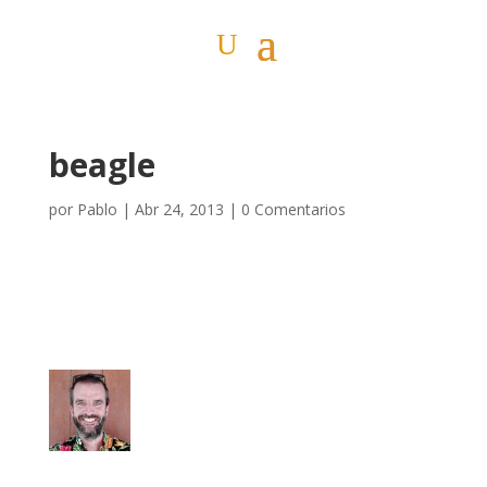
beagle
por
Pablo
|
Abr 24, 2013
|
0 Comentarios