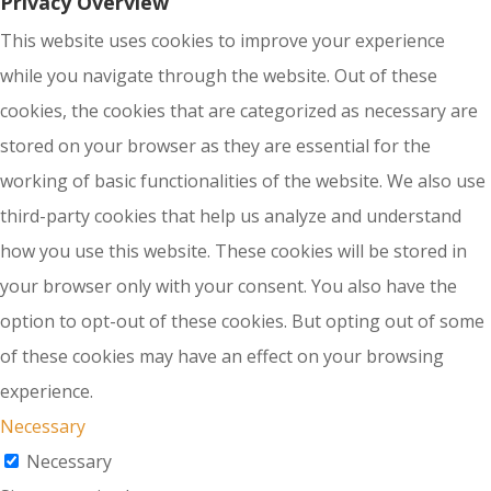
Privacy Overview
This website uses cookies to improve your experience
while you navigate through the website. Out of these
cookies, the cookies that are categorized as necessary are
stored on your browser as they are essential for the
working of basic functionalities of the website. We also use
third-party cookies that help us analyze and understand
how you use this website. These cookies will be stored in
your browser only with your consent. You also have the
option to opt-out of these cookies. But opting out of some
of these cookies may have an effect on your browsing
experience.
Necessary
Necessary