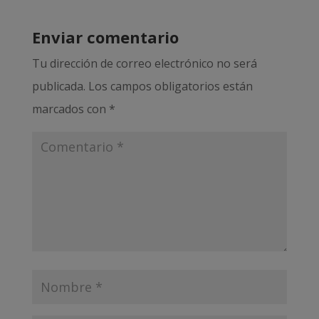
Enviar comentario
Tu dirección de correo electrónico no será
publicada.
Los campos obligatorios están
marcados con
*