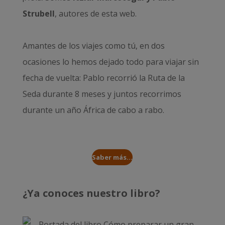
Strubell
, autores de esta web.
Amantes de los viajes como tú, en dos
ocasiones lo hemos dejado todo para viajar sin
fecha de vuelta: Pablo recorrió la
Ruta de la
Seda durante 8 meses
y juntos recorrimos
durante un año
África de cabo a rabo
.
Saber más...
¿Ya conoces nuestro libro?