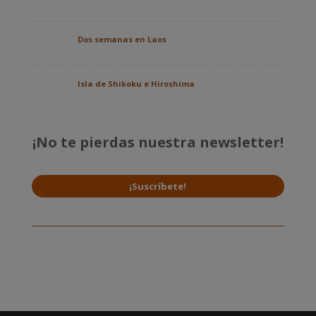
Dos semanas en Laos
Isla de Shikoku e Hiroshima
¡No te pierdas nuestra newsletter!
¡Suscríbete!