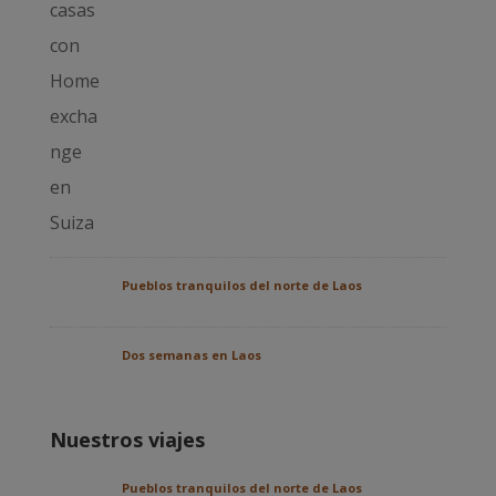
Pueblos tranquilos del norte de Laos
Dos semanas en Laos
Nuestros viajes
Pueblos tranquilos del norte de Laos