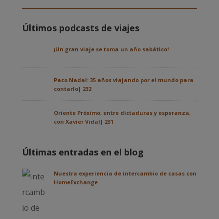
Últimos podcasts de viajes
¡Un gran viaje se toma un año sabático!
Paco Nadal: 35 años viajando por el mundo para
contarlo| 232
Oriente Próximo, entre dictaduras y esperanza,
con Xavier Vidal| 231
Últimas entradas en el blog
Nuestra experiencia de intercambio de casas con
HomeExchange