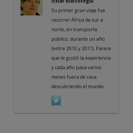
Itziar Marcotegui
Su primer gran viaje fue
recorrer África de sur a
norte, en transporte
público, durante un año
(entre 2010 y 2011). Parece
que le gustó la experiencia
y cada año pasa varios
meses fuera de casa
descubriendo el mundo.