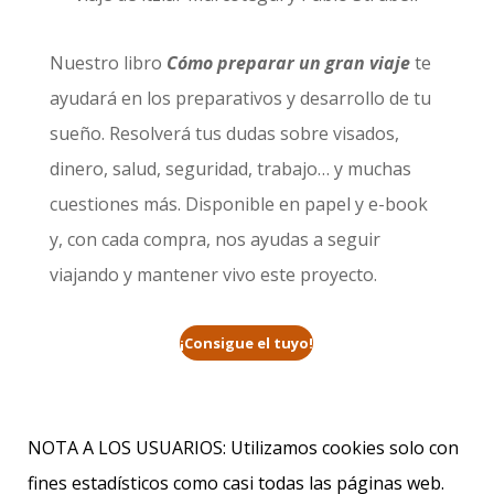
Nuestro libro
Cómo preparar un gran viaje
te
ayudará en los preparativos y desarrollo de tu
sueño. Resolverá tus dudas sobre visados,
dinero, salud, seguridad, trabajo… y muchas
cuestiones más. Disponible en papel y e-book
y, con cada compra, nos ayudas a seguir
viajando y mantener vivo este proyecto.
¡Consigue el tuyo!
NOTA A LOS USUARIOS: Utilizamos cookies solo con
fines estadísticos como casi todas las páginas web.