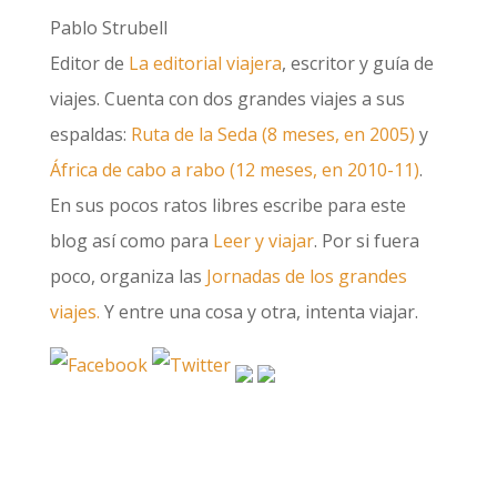
Pablo Strubell
Editor de
La editorial viajera
, escritor y guía de
viajes. Cuenta con dos grandes viajes a sus
espaldas:
Ruta de la Seda (8 meses, en 2005)
y
África de cabo a rabo (12 meses, en 2010-11)
.
En sus pocos ratos libres escribe para este
blog así como para
Leer y viajar
. Por si fuera
poco, organiza las
Jornadas de los grandes
viajes.
Y entre una cosa y otra, intenta viajar.