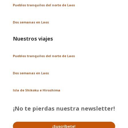
Pueblos tranquilos del norte de Laos
Dos semanas en Laos
Nuestros viajes
Pueblos tranquilos del norte de Laos
Dos semanas en Laos
Isla de Shikoku e Hiroshima
¡No te pierdas nuestra newsletter!
¡Suscríbete!