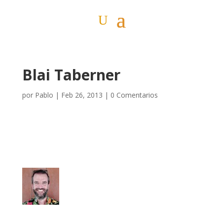
Blai Taberner
por
Pablo
|
Feb 26, 2013
|
0 Comentarios