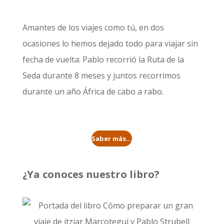
Amantes de los viajes como tú, en dos
ocasiones lo hemos dejado todo para viajar sin
fecha de vuelta: Pablo recorrió la
Ruta de la
Seda durante 8 meses
y juntos recorrimos
durante un año
África de cabo a rabo
.
Saber más...
¿Ya conoces nuestro libro?