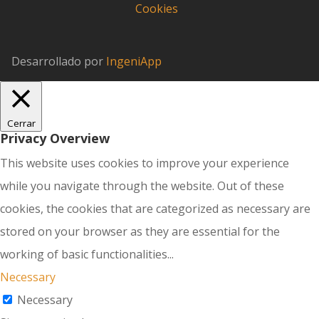
Cookies
Desarrollado por
IngeniApp
Cerrar
Privacy Overview
This website uses cookies to improve your experience
while you navigate through the website. Out of these
cookies, the cookies that are categorized as necessary are
stored on your browser as they are essential for the
working of basic functionalities
...
Necessary
Necessary