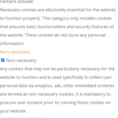
Siempre activado
Necessary cookies are absolutely essential for the website
to function properly. This category only includes cookies
that ensures basic functionalities and security features of
the website. These cookies do not store any personal
information.
Non-necessary
Non-necessary
Any cookies that may not be particularly necessary for the
website to function and is used specifically to collect user
personal data via analytics, ads, other embedded contents
are termed as non-necessary cookies. It is mandatory to
procure user consent prior to running these cookies on
your website.