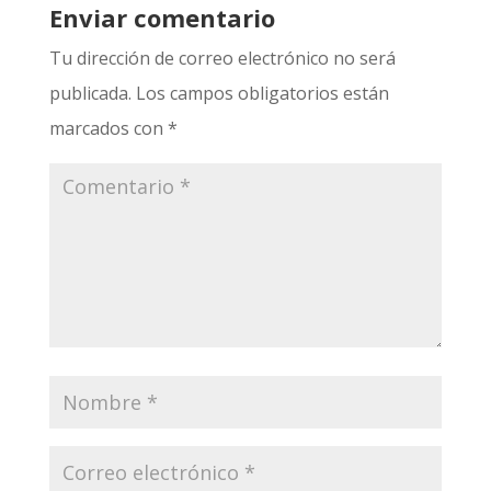
Enviar comentario
Tu dirección de correo electrónico no será
publicada.
Los campos obligatorios están
marcados con
*