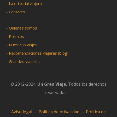
–
La editorial viajera
–
Contacto
–
Quiénes somos
–
Premios
–
Nuestros viajes
–
Recomendaciones viajeras (blog)
–
Grandes viajeros
© 2012-2024.
Un Gran Viaje.
Todos los derechos
reservados.
Aviso legal
–
Política de privacidad
–
Política de