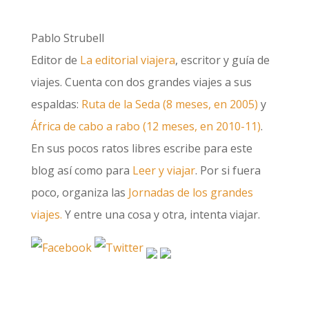
Pablo Strubell
Editor de
La editorial viajera
, escritor y guía de
viajes. Cuenta con dos grandes viajes a sus
espaldas:
Ruta de la Seda (8 meses, en 2005)
y
África de cabo a rabo (12 meses, en 2010-11)
.
En sus pocos ratos libres escribe para este
blog así como para
Leer y viajar
. Por si fuera
poco, organiza las
Jornadas de los grandes
viajes.
Y entre una cosa y otra, intenta viajar.