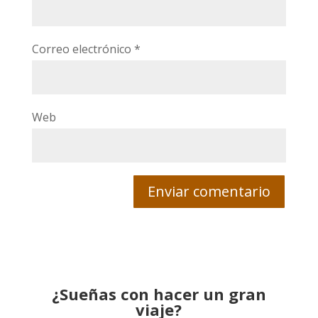
Correo electrónico
*
Web
¿Sueñas con hacer un gran
viaje?