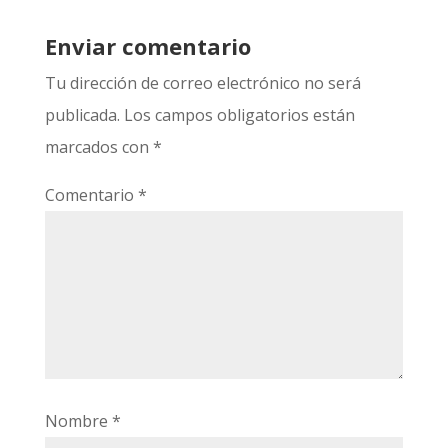
Enviar comentario
Tu dirección de correo electrónico no será
publicada.
Los campos obligatorios están
marcados con
*
Comentario
*
Nombre
*