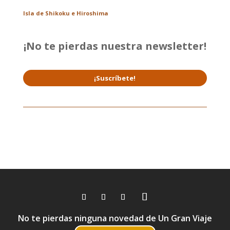
Isla de Shikoku e Hiroshima
¡No te pierdas nuestra newsletter!
¡Suscríbete!
No te pierdas ninguna novedad de Un Gran Viaje