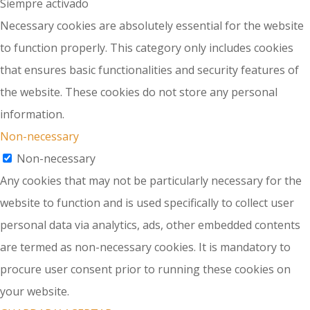
Siempre activado
Necessary cookies are absolutely essential for the website
to function properly. This category only includes cookies
that ensures basic functionalities and security features of
the website. These cookies do not store any personal
information.
Non-necessary
Non-necessary
Any cookies that may not be particularly necessary for the
website to function and is used specifically to collect user
personal data via analytics, ads, other embedded contents
are termed as non-necessary cookies. It is mandatory to
procure user consent prior to running these cookies on
your website.