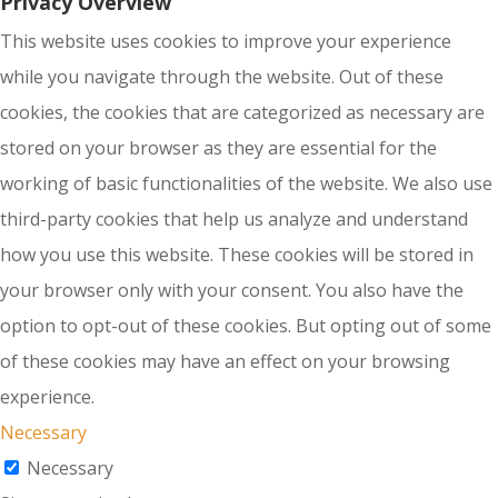
Privacy Overview
This website uses cookies to improve your experience
while you navigate through the website. Out of these
cookies, the cookies that are categorized as necessary are
stored on your browser as they are essential for the
working of basic functionalities of the website. We also use
third-party cookies that help us analyze and understand
how you use this website. These cookies will be stored in
your browser only with your consent. You also have the
option to opt-out of these cookies. But opting out of some
of these cookies may have an effect on your browsing
experience.
Necessary
Necessary