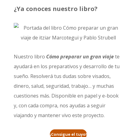
¿Ya conoces nuestro libro?
Nuestro libro
Cómo preparar un gran viaje
te
ayudará en los preparativos y desarrollo de tu
sueño. Resolverá tus dudas sobre visados,
dinero, salud, seguridad, trabajo… y muchas
cuestiones más. Disponible en papel y e-book
y, con cada compra, nos ayudas a seguir
viajando y mantener vivo este proyecto.
¡Consigue el tuyo!