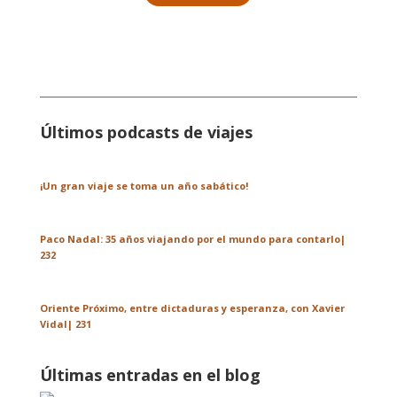
Últimos podcasts de viajes
¡Un gran viaje se toma un año sabático!
Paco Nadal: 35 años viajando por el mundo para contarlo|
232
Oriente Próximo, entre dictaduras y esperanza, con Xavier
Vidal| 231
Últimas entradas en el blog