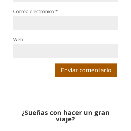
Correo electrónico
*
Web
¿Sueñas con hacer un gran
viaje?