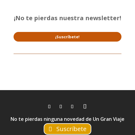
¡No te pierdas nuestra newsletter!
¡Suscríbete!
No te pierdas ninguna novedad de Un Gran Viaje
Suscríbete