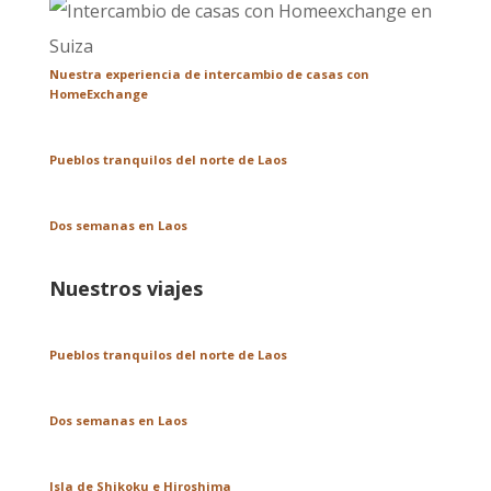
Nuestra experiencia de intercambio de casas con
HomeExchange
Pueblos tranquilos del norte de Laos
Dos semanas en Laos
Nuestros viajes
Pueblos tranquilos del norte de Laos
Dos semanas en Laos
Isla de Shikoku e Hiroshima