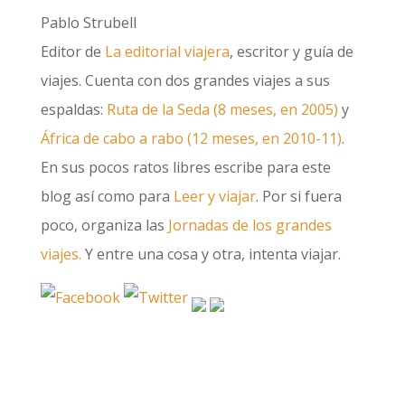
Pablo Strubell
Editor de
La editorial viajera
, escritor y guía de
viajes. Cuenta con dos grandes viajes a sus
espaldas:
Ruta de la Seda (8 meses, en 2005)
y
África de cabo a rabo (12 meses, en 2010-11)
.
En sus pocos ratos libres escribe para este
blog así como para
Leer y viajar
. Por si fuera
poco, organiza las
Jornadas de los grandes
viajes.
Y entre una cosa y otra, intenta viajar.