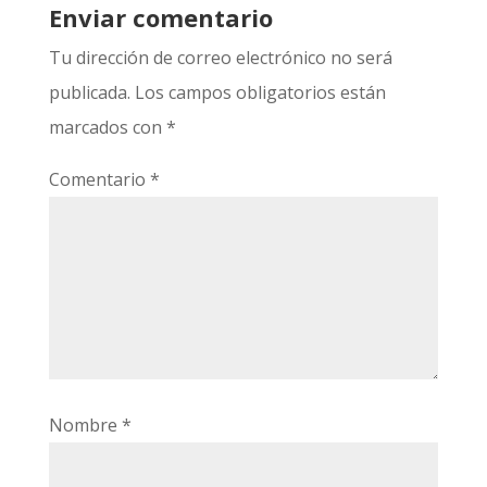
Enviar comentario
Tu dirección de correo electrónico no será
publicada.
Los campos obligatorios están
marcados con
*
Comentario
*
Nombre
*