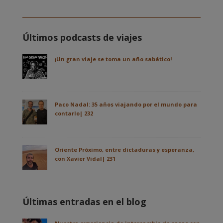
Últimos podcasts de viajes
¡Un gran viaje se toma un año sabático!
Paco Nadal: 35 años viajando por el mundo para
contarlo| 232
Oriente Próximo, entre dictaduras y esperanza,
con Xavier Vidal| 231
Últimas entradas en el blog