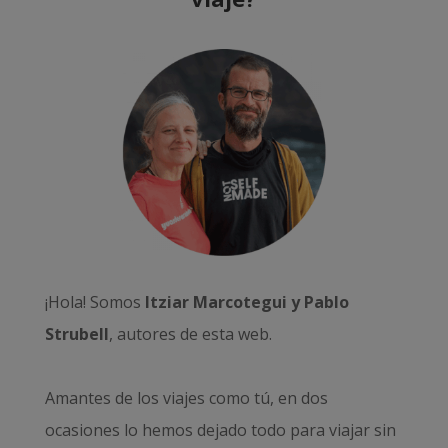
¡Hola! Somos
Itziar Marcotegui y Pablo
Strubell
, autores de esta web.
Amantes de los viajes como tú, en dos
ocasiones lo hemos dejado todo para viajar sin