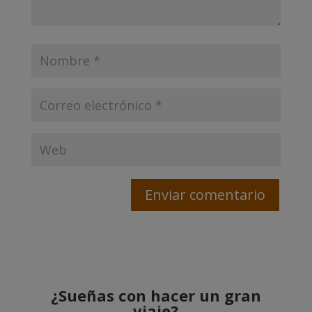
¿Sueñas con hacer un gran
viaje?