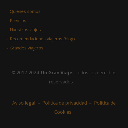
–
Quiénes somos
–
Premios
–
Nuestros viajes
–
Recomendaciones viajeras (blog)
–
Grandes viajeros
© 2012-2024.
Un Gran Viaje.
Todos los derechos
reservados.
Aviso legal
–
Política de privacidad
–
Política de
Cookies