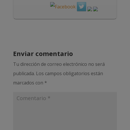
Enviar comentario
Tu dirección de correo electrónico no será
publicada.
Los campos obligatorios están
marcados con
*