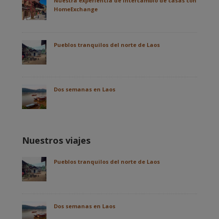
Nuestra experiencia de intercambio de casas con
HomeExchange
Pueblos tranquilos del norte de Laos
Dos semanas en Laos
Nuestros viajes
Pueblos tranquilos del norte de Laos
Dos semanas en Laos