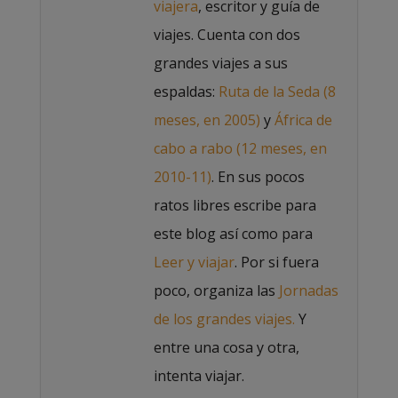
viajera
, escritor y guía de
viajes. Cuenta con dos
grandes viajes a sus
espaldas:
Ruta de la Seda (8
meses, en 2005)
y
África de
cabo a rabo (12 meses, en
2010-11)
. En sus pocos
ratos libres escribe para
este blog así como para
Leer y viajar
. Por si fuera
poco, organiza las
Jornadas
de los grandes viajes.
Y
entre una cosa y otra,
intenta viajar.