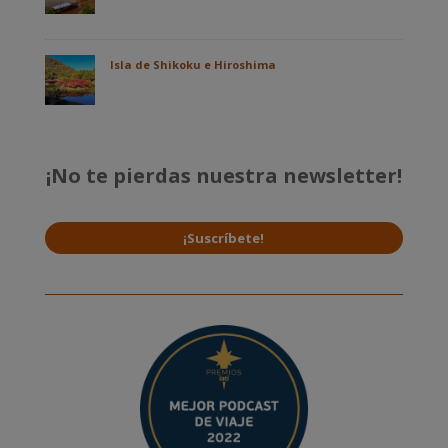
Isla de Shikoku e Hiroshima
¡No te pierdas nuestra newsletter!
¡Suscríbete!