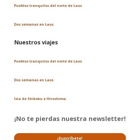
Pueblos tranquilos del norte de Laos
Dos semanas en Laos
Nuestros viajes
Pueblos tranquilos del norte de Laos
Dos semanas en Laos
Isla de Shikoku e Hiroshima
¡No te pierdas nuestra newsletter!
¡Suscríbete!