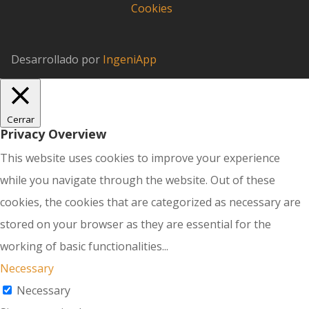
Cookies
Desarrollado por
IngeniApp
Cerrar
Privacy Overview
This website uses cookies to improve your experience
while you navigate through the website. Out of these
cookies, the cookies that are categorized as necessary are
stored on your browser as they are essential for the
working of basic functionalities
...
Necessary
Necessary