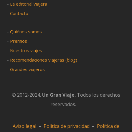
–
La editorial viajera
–
Contacto
–
Quiénes somos
–
Premios
–
Nuestros viajes
–
Recomendaciones viajeras (blog)
–
Grandes viajeros
© 2012-2024.
Un Gran Viaje.
Todos los derechos
reservados.
Aviso legal
–
Política de privacidad
–
Política de