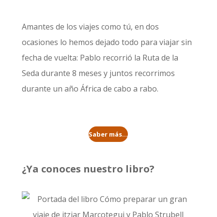
Amantes de los viajes como tú, en dos
ocasiones lo hemos dejado todo para viajar sin
fecha de vuelta: Pablo recorrió la
Ruta de la
Seda durante 8 meses
y juntos recorrimos
durante un año
África de cabo a rabo
.
Saber más...
¿Ya conoces nuestro libro?