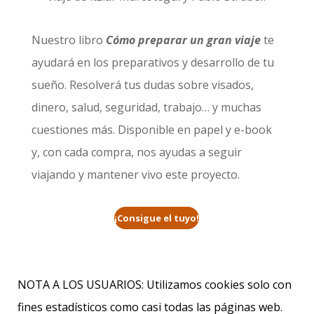
Nuestro libro
Cómo preparar un gran viaje
te
ayudará en los preparativos y desarrollo de tu
sueño. Resolverá tus dudas sobre visados,
dinero, salud, seguridad, trabajo… y muchas
cuestiones más. Disponible en papel y e-book
y, con cada compra, nos ayudas a seguir
viajando y mantener vivo este proyecto.
¡Consigue el tuyo!
NOTA A LOS USUARIOS: Utilizamos cookies solo con
fines estadísticos como casi todas las páginas web.