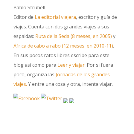
Pablo Strubell
Editor de
La editorial viajera
, escritor y guía de
viajes. Cuenta con dos grandes viajes a sus
espaldas:
Ruta de la Seda (8 meses, en 2005)
y
África de cabo a rabo (12 meses, en 2010-11)
.
En sus pocos ratos libres escribe para este
blog así como para
Leer y viajar
. Por si fuera
poco, organiza las
Jornadas de los grandes
viajes.
Y entre una cosa y otra, intenta viajar.