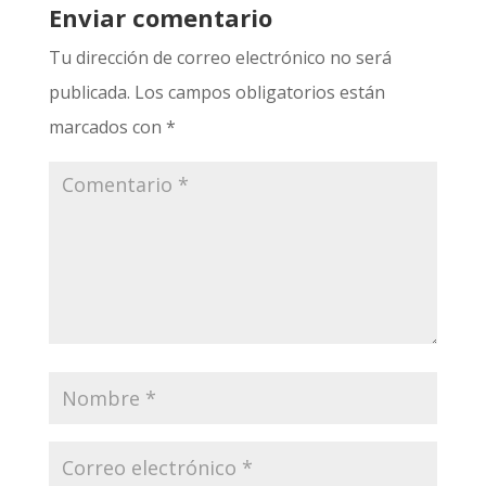
Enviar comentario
Tu dirección de correo electrónico no será
publicada.
Los campos obligatorios están
marcados con
*