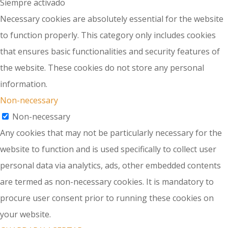
Siempre activado
Necessary cookies are absolutely essential for the website
to function properly. This category only includes cookies
that ensures basic functionalities and security features of
the website. These cookies do not store any personal
information.
Non-necessary
Non-necessary
Any cookies that may not be particularly necessary for the
website to function and is used specifically to collect user
personal data via analytics, ads, other embedded contents
are termed as non-necessary cookies. It is mandatory to
procure user consent prior to running these cookies on
your website.