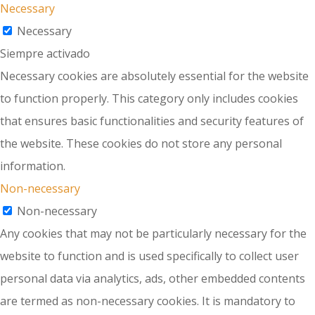
Necessary
Necessary
Siempre activado
Necessary cookies are absolutely essential for the website
to function properly. This category only includes cookies
that ensures basic functionalities and security features of
the website. These cookies do not store any personal
information.
Non-necessary
Non-necessary
Any cookies that may not be particularly necessary for the
website to function and is used specifically to collect user
personal data via analytics, ads, other embedded contents
are termed as non-necessary cookies. It is mandatory to