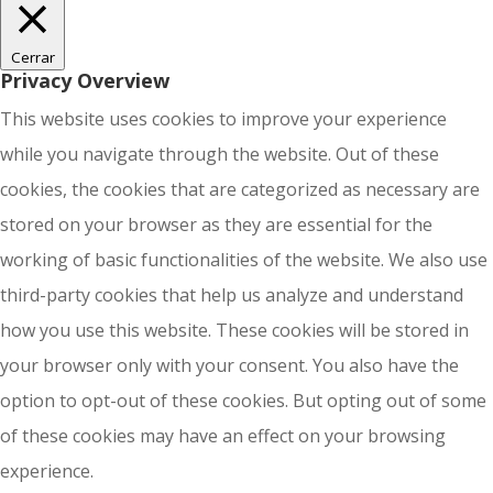
Cerrar
Privacy Overview
This website uses cookies to improve your experience
while you navigate through the website. Out of these
cookies, the cookies that are categorized as necessary are
stored on your browser as they are essential for the
working of basic functionalities of the website. We also use
third-party cookies that help us analyze and understand
how you use this website. These cookies will be stored in
your browser only with your consent. You also have the
option to opt-out of these cookies. But opting out of some
of these cookies may have an effect on your browsing
experience.