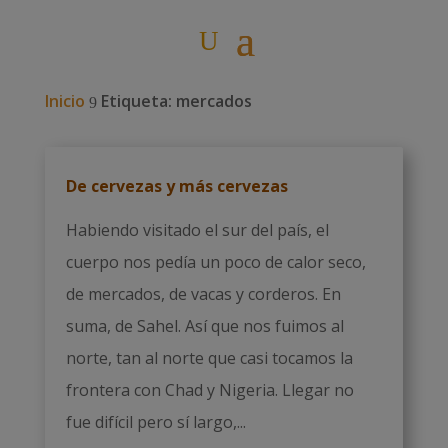
Inicio
Etiqueta: mercados
9
De cervezas y más cervezas
Habiendo visitado el sur del país, el
cuerpo nos pedía un poco de calor seco,
de mercados, de vacas y corderos. En
suma, de Sahel. Así que nos fuimos al
norte, tan al norte que casi tocamos la
frontera con Chad y Nigeria. Llegar no
fue difícil pero sí largo,...