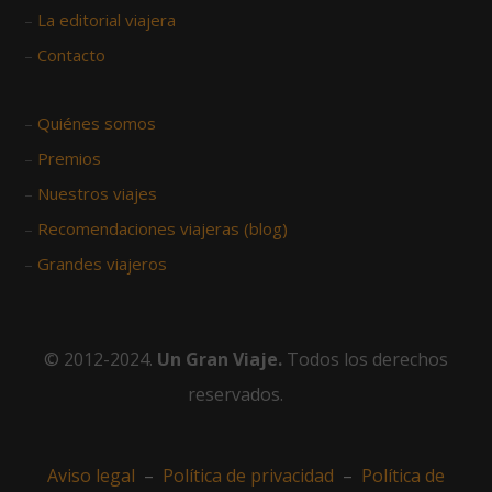
–
La editorial viajera
–
Contacto
–
Quiénes somos
–
Premios
–
Nuestros viajes
–
Recomendaciones viajeras (blog)
–
Grandes viajeros
© 2012-2024.
Un Gran Viaje.
Todos los derechos
reservados.
Aviso legal
–
Política de privacidad
–
Política de