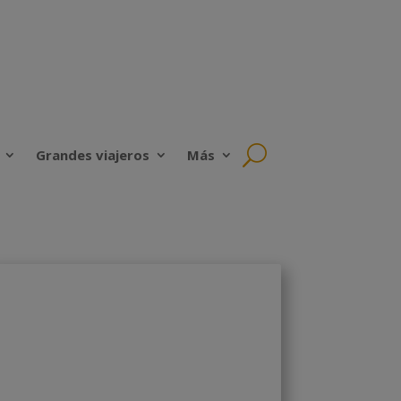
Grandes viajeros
Más