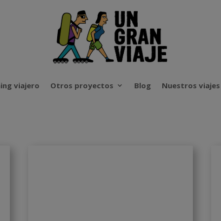
ing viajero
Otros proyectos
Blog
Nuestros viajes