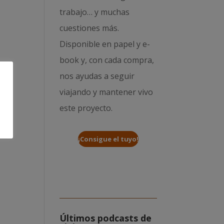
trabajo… y muchas
cuestiones más.
Disponible en papel y e-
book y, con cada compra,
nos ayudas a seguir
viajando y mantener vivo
este proyecto.
¡Consigue el tuyo!
Últimos podcasts de