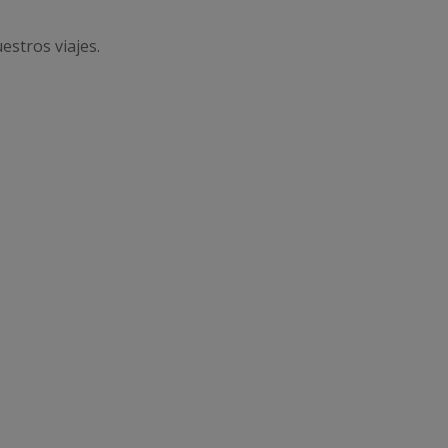
estros viajes.