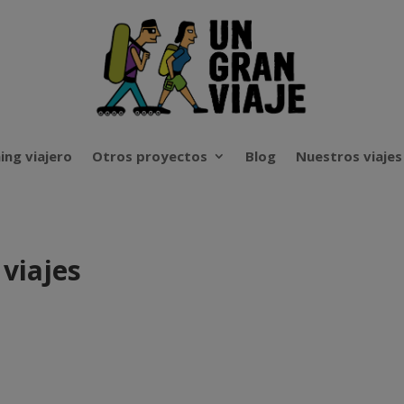
ing viajero
Otros proyectos
Blog
Nuestros viajes
 viajes