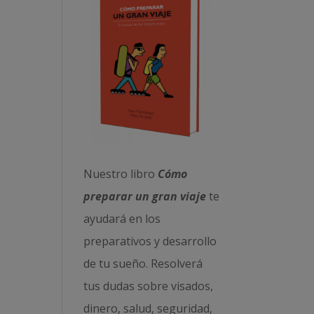
Nuestro libro
Cómo
preparar un gran viaje
te
ayudará en los
preparativos y desarrollo
de tu sueño. Resolverá
tus dudas sobre visados,
dinero, salud, seguridad,