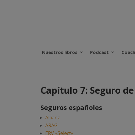
Nuestros libros
Pódcast
Coach
Capítulo 7: Seguro de
Seguros españoles
Allianz
ARAG
ERV «Select»