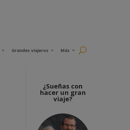
Grandes viajeros
Más
¿Sueñas con
hacer un gran
viaje?