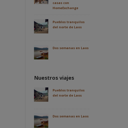
casas con
HomeExchange
Pueblos tranquilos
del norte de Laos
Dos semanas en Laos
Nuestros viajes
Pueblos tranquilos
del norte de Laos
Dos semanas en Laos