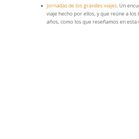
Jornadas de los grandes viajes
. Un encu
viaje hecho por ellos, y que reúne a lo
años, como los que reseñamos en esta 