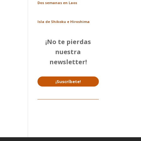
Dos semanas en Laos
Isla de Shikoku e Hiroshima
¡No te pierdas
nuestra
newsletter!
¡Suscríbete!