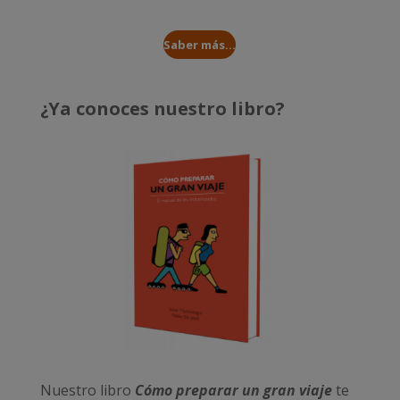
Saber más...
¿Ya conoces nuestro libro?
Nuestro libro
Cómo preparar un gran viaje
te