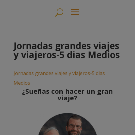
Jornadas grandes viajes
y viajeros-5 dias Medios
Jornadas grandes viajes y viajeros-5 dias
Medios
¿Sueñas con hacer un gran
viaje?