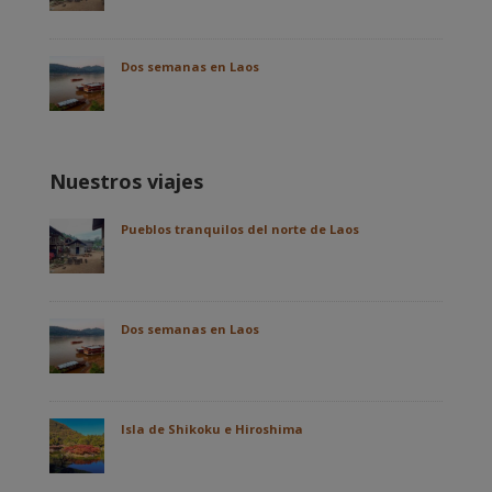
Dos semanas en Laos
Nuestros viajes
Pueblos tranquilos del norte de Laos
Dos semanas en Laos
Isla de Shikoku e Hiroshima