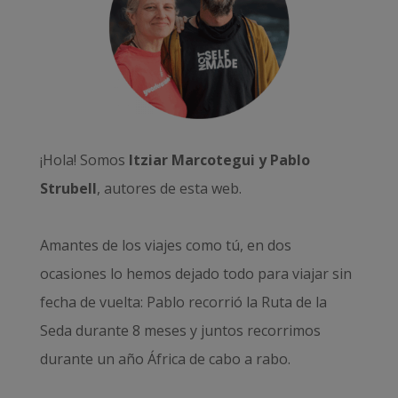
¡Hola! Somos
Itziar Marcotegui y Pablo
Strubell
, autores de esta web.
Amantes de los viajes como tú, en dos
ocasiones lo hemos dejado todo para viajar sin
fecha de vuelta: Pablo recorrió la
Ruta de la
Seda durante 8 meses
y juntos recorrimos
durante un año
África de cabo a rabo
.