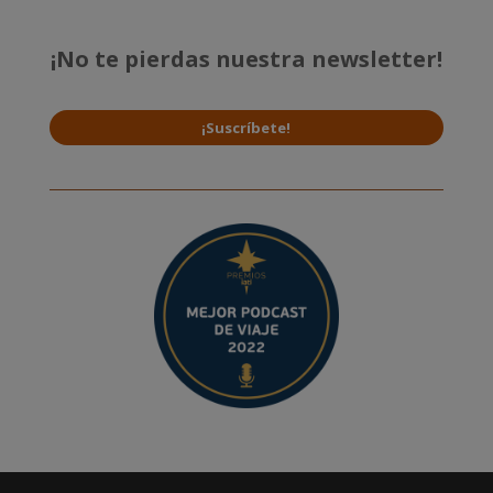
¡No te pierdas nuestra newsletter!
¡Suscríbete!