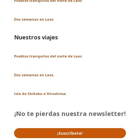
Pueblos tranquilos del norte de Laos
Dos semanas en Laos
Nuestros viajes
Pueblos tranquilos del norte de Laos
Dos semanas en Laos
Isla de Shikoku e Hiroshima
¡No te pierdas nuestra newsletter!
¡Suscríbete!