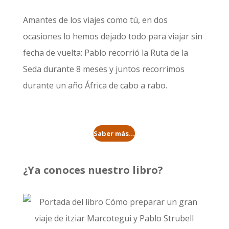
Amantes de los viajes como tú, en dos
ocasiones lo hemos dejado todo para viajar sin
fecha de vuelta: Pablo recorrió la
Ruta de la
Seda durante 8 meses
y juntos recorrimos
durante un año
África de cabo a rabo
.
Saber más...
¿Ya conoces nuestro libro?