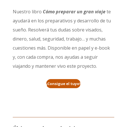
Nuestro libro
Cómo preparar un gran viaje
te
ayudará en los preparativos y desarrollo de tu
sueño. Resolverá tus dudas sobre visados,
dinero, salud, seguridad, trabajo… y muchas
cuestiones más. Disponible en papel y e-book
y, con cada compra, nos ayudas a seguir
viajando y mantener vivo este proyecto.
¡Consigue el tuyo!