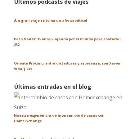
Últimos podcasts de viajes
¡Un gran viaje se toma un año sabático!
Paco Nadal: 35 años viajando por el mundo para contarlo|
232
Oriente Próximo, entre dictaduras y esperanza, con Xavier
Vidal| 231
Últimas entradas en el blog
Nuestra experiencia de intercambio de casas con
HomeExchange