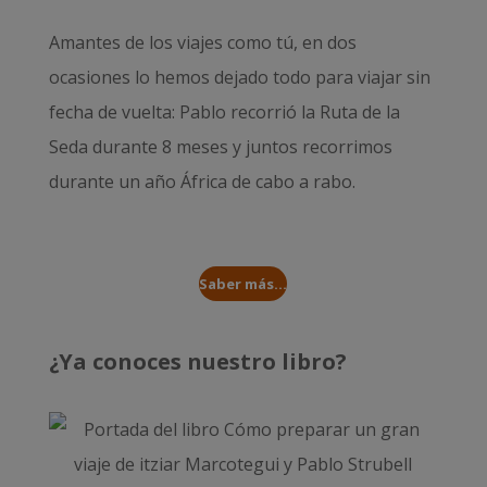
Amantes de los viajes como tú, en dos
ocasiones lo hemos dejado todo para viajar sin
fecha de vuelta: Pablo recorrió la
Ruta de la
Seda durante 8 meses
y juntos recorrimos
durante un año
África de cabo a rabo
.
Saber más...
¿Ya conoces nuestro libro?