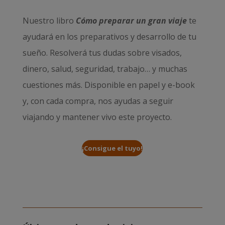
Nuestro libro
Cómo preparar un gran viaje
te
ayudará en los preparativos y desarrollo de tu
sueño. Resolverá tus dudas sobre visados,
dinero, salud, seguridad, trabajo… y muchas
cuestiones más. Disponible en papel y e-book
y, con cada compra, nos ayudas a seguir
viajando y mantener vivo este proyecto.
¡Consigue el tuyo!