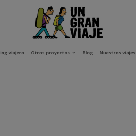
ing viajero
Otros proyectos
Blog
Nuestros viajes