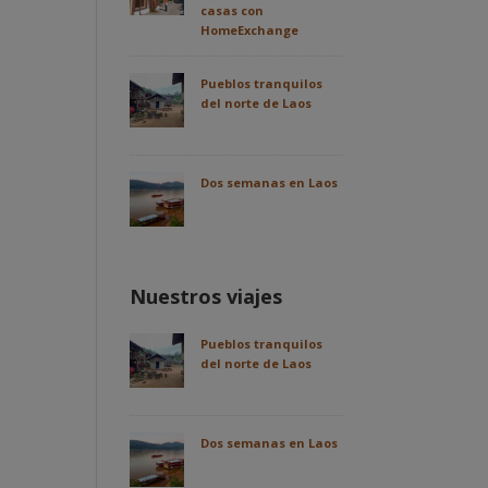
casas con
HomeExchange
Pueblos tranquilos
del norte de Laos
Dos semanas en Laos
Nuestros viajes
Pueblos tranquilos
del norte de Laos
Dos semanas en Laos