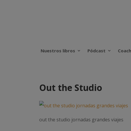
Nuestros libros
Pódcast
Coach
Out the Studio
out the studio jornadas grandes viajes