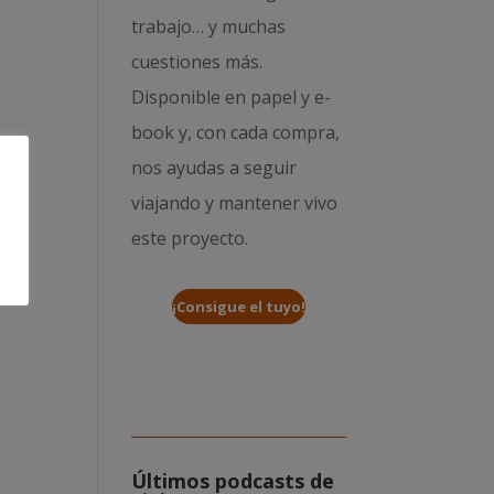
trabajo… y muchas
cuestiones más.
Disponible en papel y e-
book y, con cada compra,
nos ayudas a seguir
viajando y mantener vivo
este proyecto.
¡Consigue el tuyo!
Últimos podcasts de