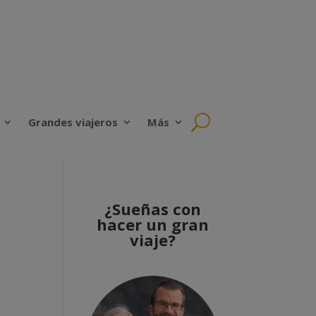
Grandes viajeros
Más
¿Sueñas con
hacer un gran
viaje?