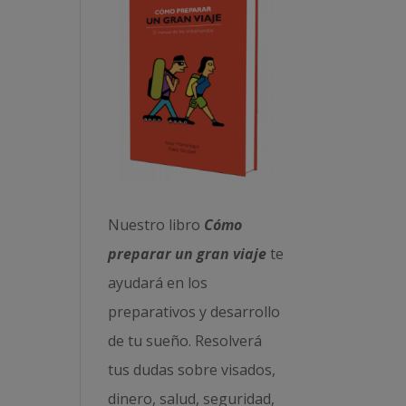
Nuestro libro
Cómo
preparar un gran viaje
te
ayudará en los
preparativos y desarrollo
de tu sueño. Resolverá
tus dudas sobre visados,
dinero, salud, seguridad,