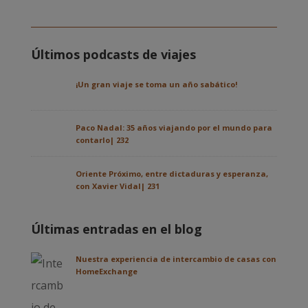
Últimos podcasts de viajes
¡Un gran viaje se toma un año sabático!
Paco Nadal: 35 años viajando por el mundo para
contarlo| 232
Oriente Próximo, entre dictaduras y esperanza,
con Xavier Vidal| 231
Últimas entradas en el blog
Nuestra experiencia de intercambio de casas con
HomeExchange