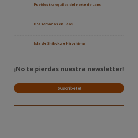
Pueblos tranquilos del norte de Laos
Dos semanas en Laos
Isla de Shikoku e Hiroshima
¡No te pierdas nuestra newsletter!
¡Suscríbete!