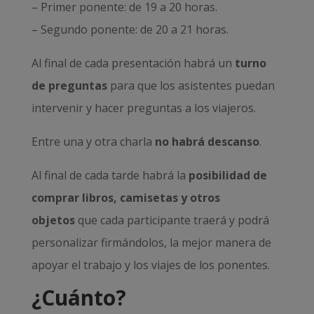
– Primer ponente: de 19 a 20 horas.
– Segundo ponente: de 20 a 21 horas.
Al final de cada presentación habrá un
turno
de preguntas
para que los asistentes puedan
intervenir y hacer preguntas a los viajeros.
Entre una y otra charla
no habrá descanso
.
Al final de cada tarde habrá la
posibilidad de
comprar libros, camisetas y otros
objetos
que cada participante traerá y podrá
personalizar firmándolos, la mejor manera de
apoyar el trabajo y los viajes de los ponentes.
¿Cuánto?