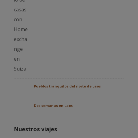
Pueblos tranquilos del norte de Laos
Dos semanas en Laos
Nuestros viajes