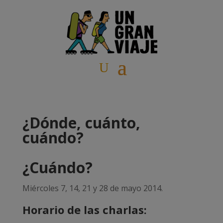
¿Dónde, cuánto,
cuándo?
¿Cuándo?
Miércoles 7, 14, 21 y 28 de mayo 2014.
Horario de las charlas: