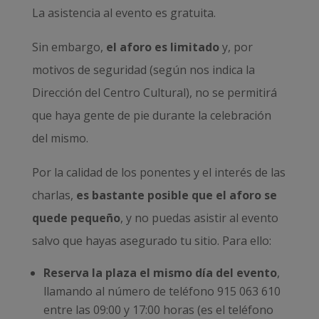
La asistencia al evento es gratuita.
Sin embargo,
el aforo es limitado
y, por
motivos de seguridad (según nos indica la
Dirección del Centro Cultural), no se permitirá
que haya gente de pie durante la celebración
del mismo.
Por la calidad de los ponentes y el interés de las
charlas,
es bastante posible que el aforo se
quede pequeño
, y no puedas asistir al evento
salvo que hayas asegurado tu sitio. Para ello:
Reserva la plaza el mismo día del evento
,
llamando al número de teléfono 915 063 610
entre las 09:00 y 17:00 horas (es el teléfono