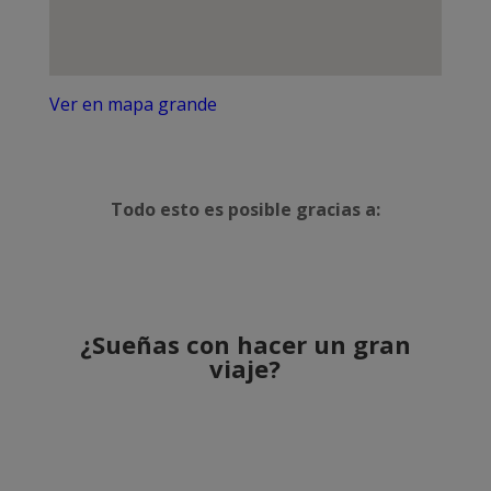
Ver en mapa grande
Todo esto es posible gracias a:
¿Sueñas con hacer un gran
viaje?