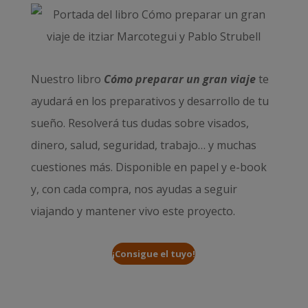
Nuestro libro
Cómo preparar un gran viaje
te
ayudará en los preparativos y desarrollo de tu
sueño. Resolverá tus dudas sobre visados,
dinero, salud, seguridad, trabajo… y muchas
cuestiones más. Disponible en papel y e-book
y, con cada compra, nos ayudas a seguir
viajando y mantener vivo este proyecto.
¡Consigue el tuyo!