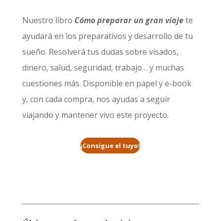
Nuestro libro
Cómo preparar un gran viaje
te
ayudará en los preparativos y desarrollo de tu
sueño. Resolverá tus dudas sobre visados,
dinero, salud, seguridad, trabajo… y muchas
cuestiones más. Disponible en papel y e-book
y, con cada compra, nos ayudas a seguir
viajando y mantener vivo este proyecto.
¡Consigue el tuyo!