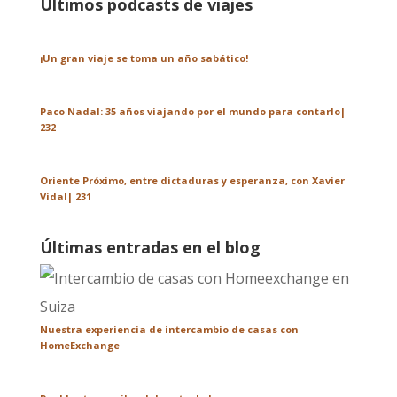
Últimos podcasts de viajes
¡Un gran viaje se toma un año sabático!
Paco Nadal: 35 años viajando por el mundo para contarlo|
232
Oriente Próximo, entre dictaduras y esperanza, con Xavier
Vidal| 231
Últimas entradas en el blog
Nuestra experiencia de intercambio de casas con
HomeExchange