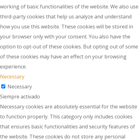
working of basic functionalities of the website. We also use
third-party cookies that help us analyze and understand
how you use this website. These cookies will be stored in
your browser only with your consent. You also have the
option to opt-out of these cookies. But opting out of some
of these cookies may have an effect on your browsing
experience.
Necessary
Necessary
Siempre activado
Necessary cookies are absolutely essential for the website
to function properly. This category only includes cookies
that ensures basic functionalities and security features of
the website. These cookies do not store any personal