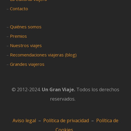
–
Contacto
–
Quiénes somos
–
Premios
–
Nuestros viajes
–
Recomendaciones viajeras (blog)
–
Grandes viajeros
© 2012-2024.
Un Gran Viaje.
Todos los derechos
reservados.
Aviso legal
–
Política de privacidad
–
Política de
Cookies