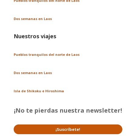
Pueblos tranquilos del norte de Laos
Dos semanas en Laos
Nuestros viajes
Pueblos tranquilos del norte de Laos
Dos semanas en Laos
Isla de Shikoku e Hiroshima
¡No te pierdas nuestra newsletter!
¡Suscríbete!