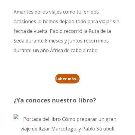
Amantes de los viajes como tú, en dos
ocasiones lo hemos dejado todo para viajar sin
fecha de vuelta: Pablo recorrió la
Ruta de la
Seda durante 8 meses
y juntos recorrimos
durante un año
África de cabo a rabo
.
Saber más...
¿Ya conoces nuestro libro?