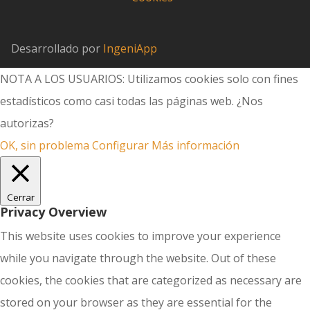
Desarrollado por
IngeniApp
NOTA A LOS USUARIOS: Utilizamos cookies solo con fines
estadísticos como casi todas las páginas web. ¿Nos
autorizas?
OK, sin problema
Configurar
Más información
Cerrar
Privacy Overview
This website uses cookies to improve your experience
while you navigate through the website. Out of these
cookies, the cookies that are categorized as necessary are
stored on your browser as they are essential for the