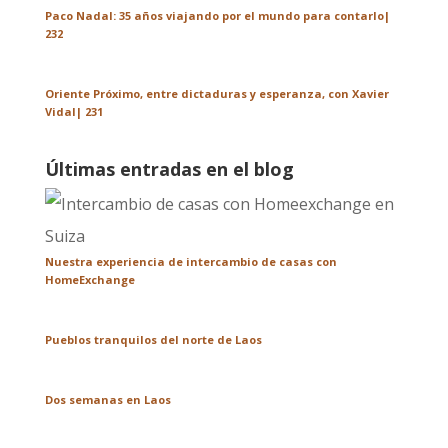
Paco Nadal: 35 años viajando por el mundo para contarlo|
232
Oriente Próximo, entre dictaduras y esperanza, con Xavier
Vidal| 231
Últimas entradas en el blog
Nuestra experiencia de intercambio de casas con
HomeExchange
Pueblos tranquilos del norte de Laos
Dos semanas en Laos