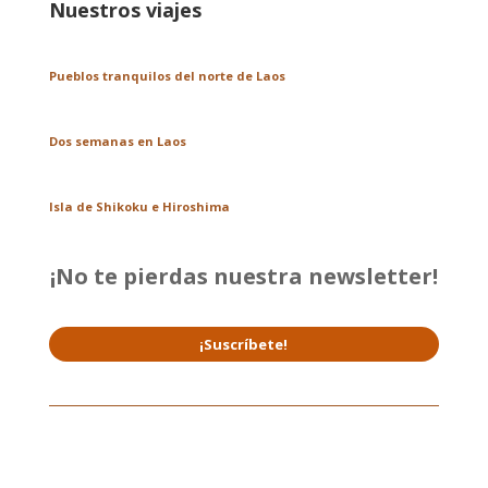
Nuestros viajes
Pueblos tranquilos del norte de Laos
Dos semanas en Laos
Isla de Shikoku e Hiroshima
¡No te pierdas nuestra newsletter!
¡Suscríbete!