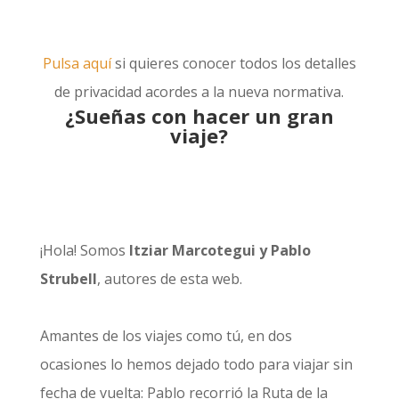
Pulsa aquí
si quieres conocer todos los detalles
de privacidad acordes a la nueva normativa.
¿Sueñas con hacer un gran
viaje?
¡Hola! Somos
Itziar Marcotegui y Pablo
Strubell
, autores de esta web.
Amantes de los viajes como tú, en dos
ocasiones lo hemos dejado todo para viajar sin
fecha de vuelta: Pablo recorrió la
Ruta de la