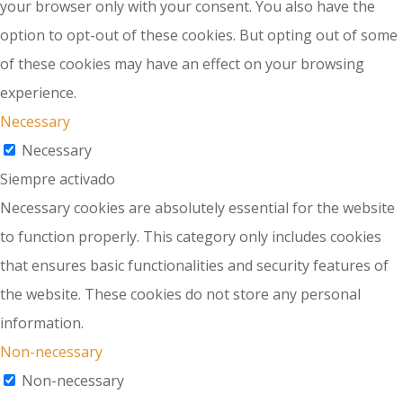
your browser only with your consent. You also have the
option to opt-out of these cookies. But opting out of some
of these cookies may have an effect on your browsing
experience.
Necessary
Necessary
Siempre activado
Necessary cookies are absolutely essential for the website
to function properly. This category only includes cookies
that ensures basic functionalities and security features of
the website. These cookies do not store any personal
information.
Non-necessary
Non-necessary