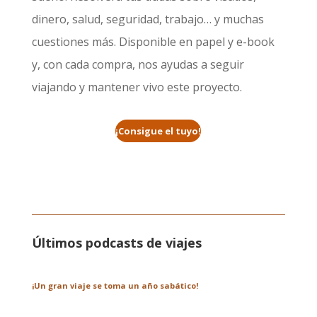
dinero, salud, seguridad, trabajo… y muchas
cuestiones más. Disponible en papel y e-book
y, con cada compra, nos ayudas a seguir
viajando y mantener vivo este proyecto.
¡Consigue el tuyo!
Últimos podcasts de viajes
¡Un gran viaje se toma un año sabático!