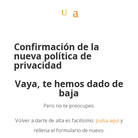
Confirmación de la
nueva política de
privacidad
Vaya, te hemos dado de
baja
Pero no te preocupes.
Volver a darte de alta es facilísimo:
pulsa aquí
y
rellena el formulario de nuevo.