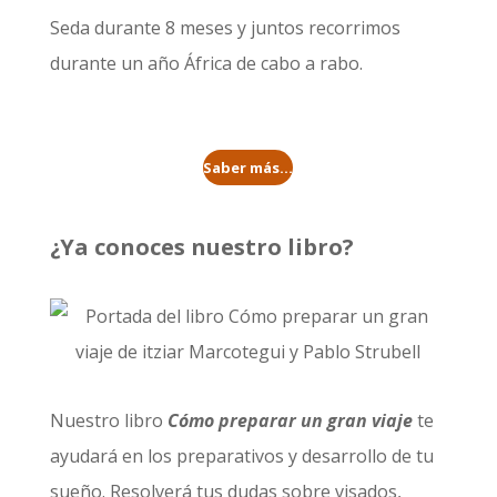
Seda durante 8 meses
y juntos recorrimos
durante un año
África de cabo a rabo
.
Saber más...
¿Ya conoces nuestro libro?
Nuestro libro
Cómo preparar un gran viaje
te
ayudará en los preparativos y desarrollo de tu
sueño. Resolverá tus dudas sobre visados,