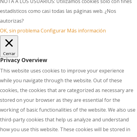
NOTA A LOS USUARIOS: Utilizamos cookies solo con fines
estadísticos como casi todas las páginas web. ¿Nos
autorizas?
OK, sin problema
Configurar
Más información
Cerrar
Privacy Overview
This website uses cookies to improve your experience
while you navigate through the website. Out of these
cookies, the cookies that are categorized as necessary are
stored on your browser as they are essential for the
working of basic functionalities of the website. We also use
third-party cookies that help us analyze and understand
how you use this website. These cookies will be stored in