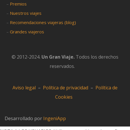
–
Premios
–
Nuestros viajes
–
Recomendaciones viajeras (blog)
–
Grandes viajeros
© 2012-2024.
Un Gran Viaje.
Todos los derechos
reservados.
Aviso legal
–
Política de privacidad
–
Política de
Cookies
Desarrollado por
IngeniApp