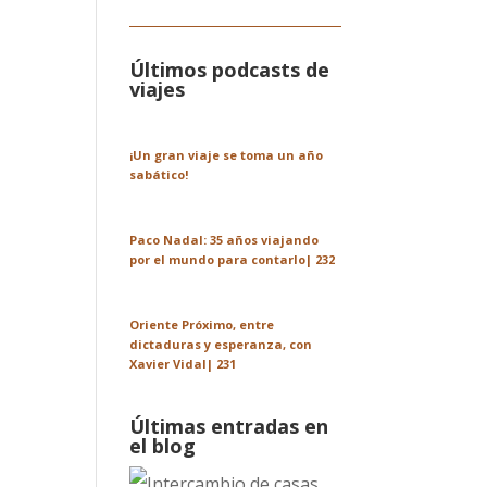
Últimos podcasts de
viajes
¡Un gran viaje se toma un año
sabático!
Paco Nadal: 35 años viajando
por el mundo para contarlo| 232
Oriente Próximo, entre
dictaduras y esperanza, con
Xavier Vidal| 231
Últimas entradas en
el blog