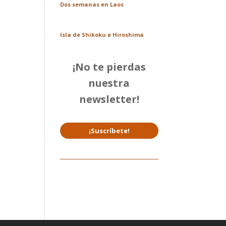
Dos semanas en Laos
Isla de Shikoku e Hiroshima
¡No te pierdas
nuestra
newsletter!
¡Suscríbete!