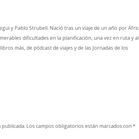
gui y Pablo Strubell. Nació tras un viaje de un año por Áfric
erables dificultades en la planificación, una vez en ruta y a
libros más, de pódcast de viajes y de las Jornadas de los
 publicada.
Los campos obligatorios están marcados con
*