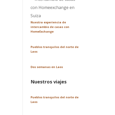
Nuestra experiencia de
intercambio de casas con
HomeExchange
Pueblos tranquilos del norte de
Laos
Dos semanas en Laos
Nuestros viajes
Pueblos tranquilos del norte de
Laos