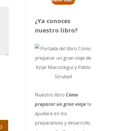
Saber más...
¿Ya conoces
nuestro libro?
Nuestro libro
Cómo
preparar un gran viaje
te
ayudará en los
preparativos y desarrollo