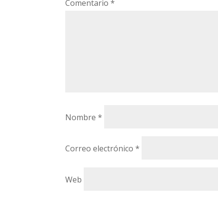
Comentario
*
Nombre
*
Correo electrónico
*
Web