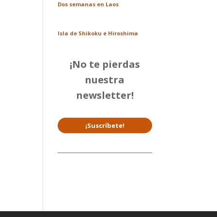
Dos semanas en Laos
Isla de Shikoku e Hiroshima
¡No te pierdas
nuestra
newsletter!
¡Suscríbete!