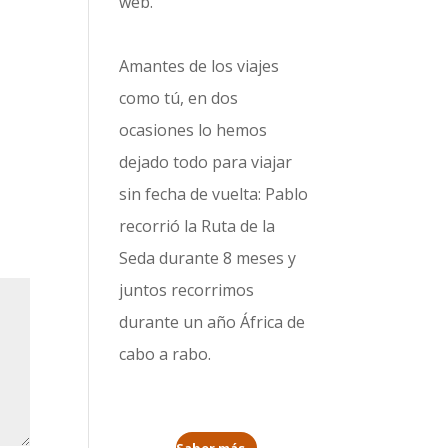
web.
Amantes de los viajes
como tú, en dos
ocasiones lo hemos
dejado todo para viajar
sin fecha de vuelta: Pablo
recorrió la
Ruta de la
Seda durante 8 meses
y
juntos recorrimos
durante un año
África de
cabo a rabo
.