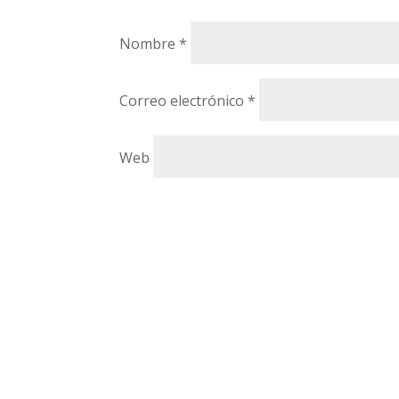
Nombre
*
Correo electrónico
*
Web