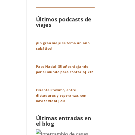
Últimos podcasts de
viajes
¡Un gran viaje se toma un año
sabático!
Paco Nadal: 35 años viajando
por el mundo para contarlo| 232
Oriente Próximo, entre
dictaduras y esperanza, con
Xavier Vidal| 231
Últimas entradas en
el blog