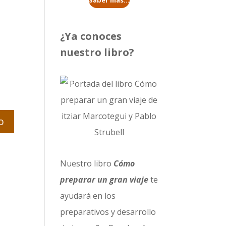
Saber más...
¿Ya conoces
nuestro libro?
Nuestro libro
Cómo
preparar un gran viaje
te
ayudará en los
preparativos y desarrollo