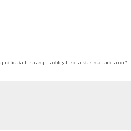
 publicada.
Los campos obligatorios están marcados con
*