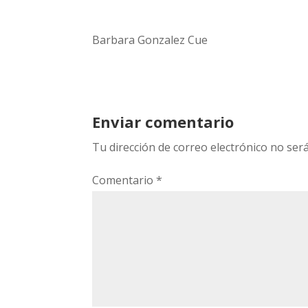
Barbara Gonzalez Cue
Enviar comentario
Tu dirección de correo electrónico no será
Comentario
*