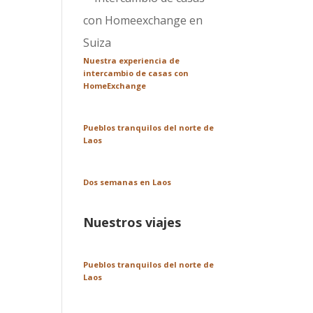
Nuestra experiencia de
intercambio de casas con
HomeExchange
Pueblos tranquilos del norte de
Laos
Dos semanas en Laos
Nuestros viajes
Pueblos tranquilos del norte de
Laos