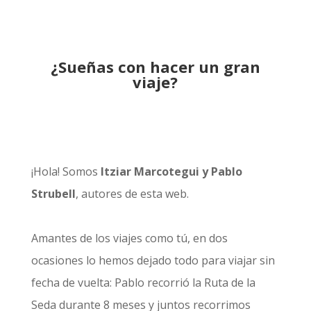
¿Sueñas con hacer un gran
viaje?
¡Hola! Somos
Itziar Marcotegui y Pablo
Strubell
, autores de esta web.
Amantes de los viajes como tú, en dos
ocasiones lo hemos dejado todo para viajar sin
fecha de vuelta: Pablo recorrió la
Ruta de la
Seda durante 8 meses
y juntos recorrimos