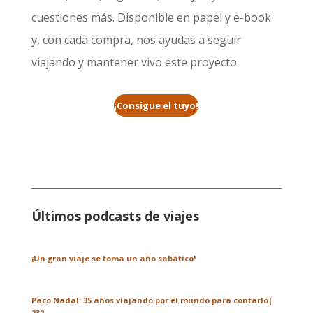
cuestiones más. Disponible en papel y e-book
y, con cada compra, nos ayudas a seguir
viajando y mantener vivo este proyecto.
¡Consigue el tuyo!
Últimos podcasts de viajes
¡Un gran viaje se toma un año sabático!
Paco Nadal: 35 años viajando por el mundo para contarlo|
232