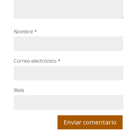
Nombre
*
Correo electrónico
*
Web