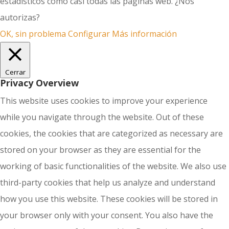
estadísticos como casi todas las páginas web. ¿Nos
autorizas?
OK, sin problema
Configurar
Más información
Cerrar
Privacy Overview
This website uses cookies to improve your experience
while you navigate through the website. Out of these
cookies, the cookies that are categorized as necessary are
stored on your browser as they are essential for the
working of basic functionalities of the website. We also use
third-party cookies that help us analyze and understand
how you use this website. These cookies will be stored in
your browser only with your consent. You also have the