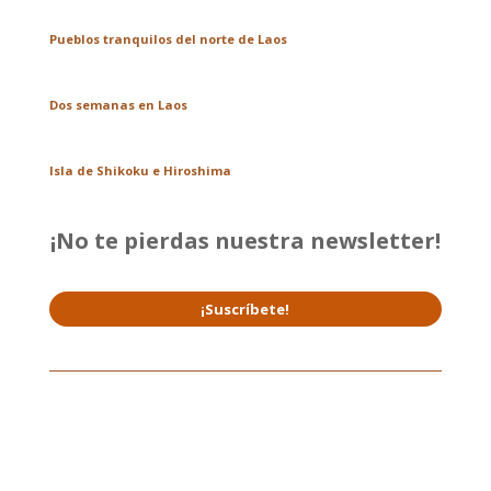
Pueblos tranquilos del norte de Laos
Dos semanas en Laos
Isla de Shikoku e Hiroshima
¡No te pierdas nuestra newsletter!
¡Suscríbete!