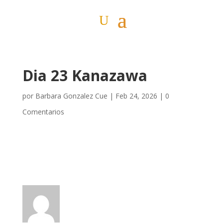
Dia 23 Kanazawa
por
Barbara Gonzalez Cue
|
Feb 24, 2026
|
0
Comentarios