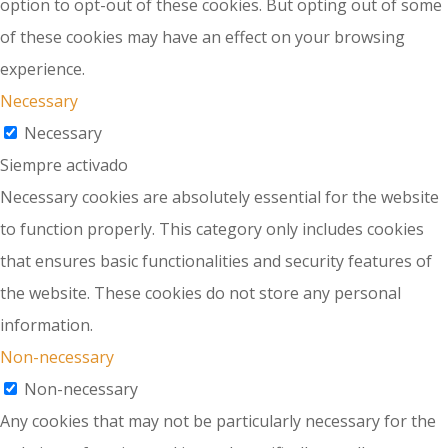
option to opt-out of these cookies. But opting out of some
of these cookies may have an effect on your browsing
experience.
Necessary
Necessary
Siempre activado
Necessary cookies are absolutely essential for the website
to function properly. This category only includes cookies
that ensures basic functionalities and security features of
the website. These cookies do not store any personal
information.
Non-necessary
Non-necessary
Any cookies that may not be particularly necessary for the