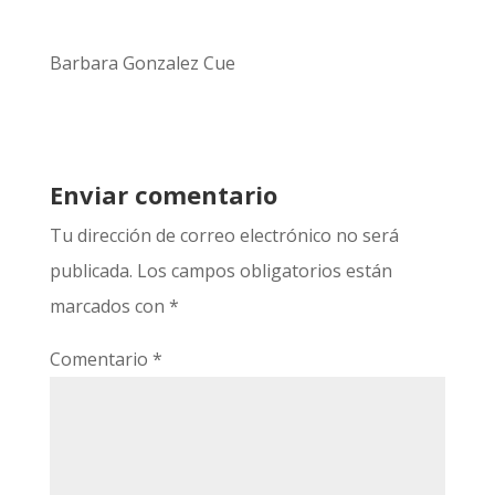
Barbara Gonzalez Cue
Enviar comentario
Tu dirección de correo electrónico no será
publicada.
Los campos obligatorios están
marcados con
*
Comentario
*