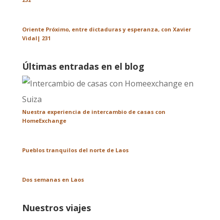
Oriente Próximo, entre dictaduras y esperanza, con Xavier
Vidal| 231
Últimas entradas en el blog
Nuestra experiencia de intercambio de casas con
HomeExchange
Pueblos tranquilos del norte de Laos
Dos semanas en Laos
Nuestros viajes