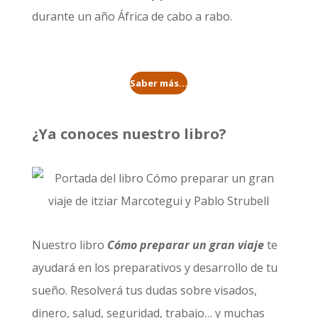
durante un año
África de cabo a rabo
.
Saber más...
¿Ya conoces nuestro libro?
Nuestro libro
Cómo preparar un gran viaje
te
ayudará en los preparativos y desarrollo de tu
sueño. Resolverá tus dudas sobre visados,
dinero, salud, seguridad, trabajo… y muchas