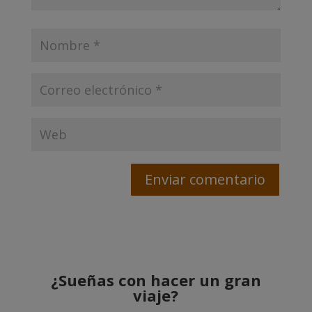
¿Sueñas con hacer un gran
viaje?