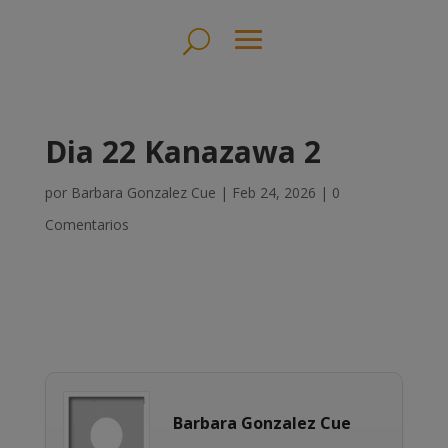
Dia 22 Kanazawa 2
por
Barbara Gonzalez Cue
|
Feb 24, 2026
|
0
Comentarios
Barbara Gonzalez Cue