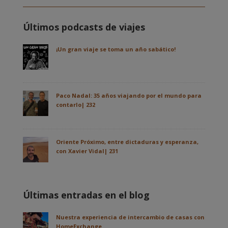
Últimos podcasts de viajes
¡Un gran viaje se toma un año sabático!
Paco Nadal: 35 años viajando por el mundo para
contarlo| 232
Oriente Próximo, entre dictaduras y esperanza,
con Xavier Vidal| 231
Últimas entradas en el blog
Nuestra experiencia de intercambio de casas con
HomeExchange