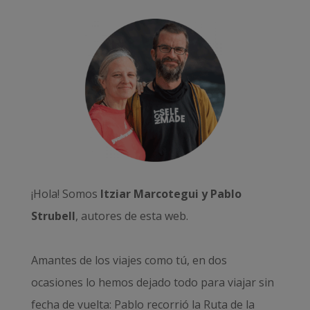
¡Hola! Somos
Itziar Marcotegui y Pablo
Strubell
, autores de esta web.
Amantes de los viajes como tú, en dos
ocasiones lo hemos dejado todo para viajar sin
fecha de vuelta: Pablo recorrió la
Ruta de la