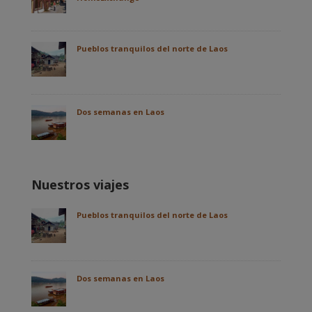
Pueblos tranquilos del norte de Laos
Dos semanas en Laos
Nuestros viajes
Pueblos tranquilos del norte de Laos
Dos semanas en Laos