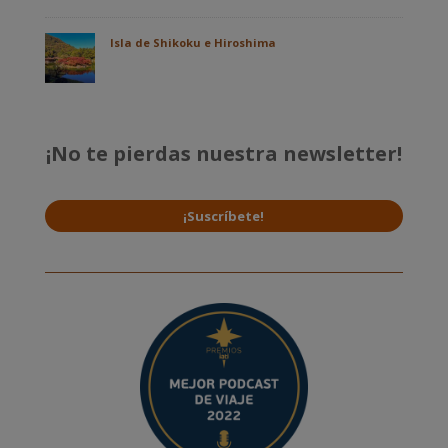
Isla de Shikoku e Hiroshima
¡No te pierdas nuestra newsletter!
¡Suscríbete!