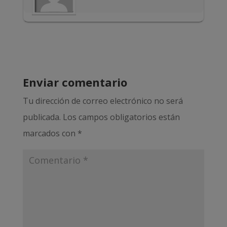
Enviar comentario
Tu dirección de correo electrónico no será
publicada.
Los campos obligatorios están
marcados con
*