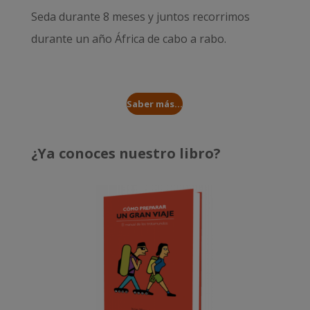
Seda durante 8 meses
y juntos recorrimos
durante un año
África de cabo a rabo
.
Saber más...
¿Ya conoces nuestro libro?