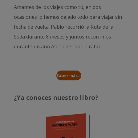
Amantes de los viajes como tú, en dos
ocasiones lo hemos dejado todo para viajar sin
fecha de vuelta: Pablo recorrió la
Ruta de la
Seda durante 8 meses
y juntos recorrimos
durante un año
África de cabo a rabo
.
Saber más...
¿Ya conoces nuestro libro?