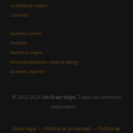
–
La editorial viajera
–
Contacto
–
Quiénes somos
–
Premios
–
Nuestros viajes
–
Recomendaciones viajeras (blog)
–
Grandes viajeros
© 2012-2024.
Un Gran Viaje.
Todos los derechos
reservados.
Aviso legal
–
Política de privacidad
–
Política de