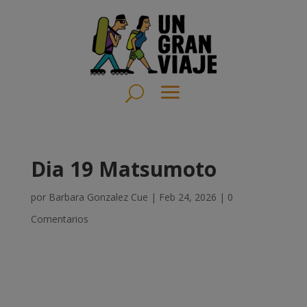
Dia 19 Matsumoto
por
Barbara Gonzalez Cue
|
Feb 24, 2026
|
0
Comentarios