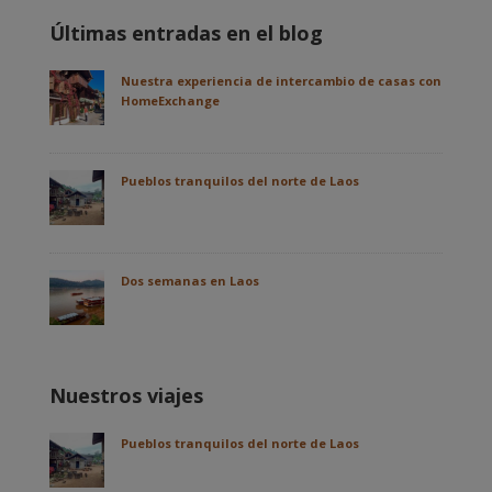
Últimas entradas en el blog
Nuestra experiencia de intercambio de casas con
HomeExchange
Pueblos tranquilos del norte de Laos
Dos semanas en Laos
Nuestros viajes
Pueblos tranquilos del norte de Laos