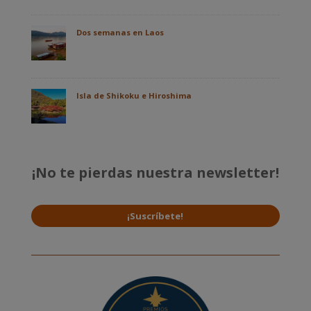
Dos semanas en Laos
Isla de Shikoku e Hiroshima
¡No te pierdas nuestra newsletter!
¡Suscríbete!