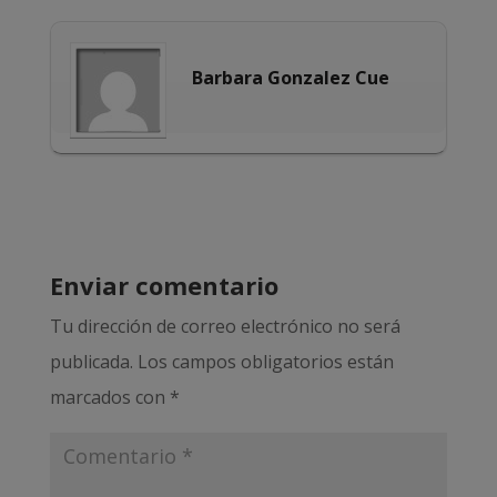
Barbara Gonzalez Cue
Enviar comentario
Tu dirección de correo electrónico no será
publicada.
Los campos obligatorios están
marcados con
*