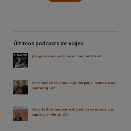
Últimos podcasts de viajes
¡Un gran viaje se toma un año sabático!
Paco Nadal: 35 años viajando por el mundo para
contarlo| 232
Oriente Próximo, entre dictaduras y esperanza,
con Xavier Vidal| 231