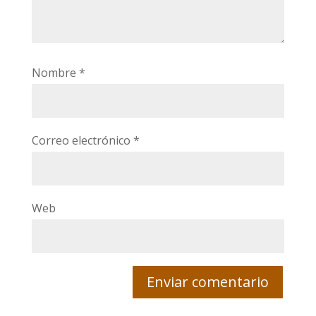
Nombre
*
Correo electrónico
*
Web