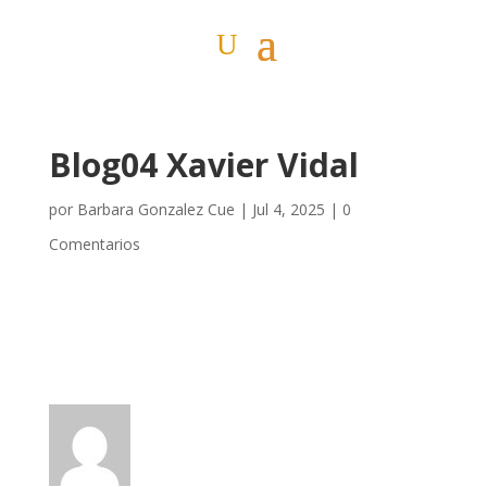
Blog04 Xavier Vidal
por
Barbara Gonzalez Cue
|
Jul 4, 2025
|
0
Comentarios