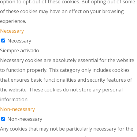
option to opt-out of these cookies. But opting out of some
of these cookies may have an effect on your browsing
experience.
Necessary
Necessary
Siempre activado
Necessary cookies are absolutely essential for the website
to function properly. This category only includes cookies
that ensures basic functionalities and security features of
the website. These cookies do not store any personal
information.
Non-necessary
Non-necessary
Any cookies that may not be particularly necessary for the