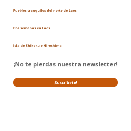
Pueblos tranquilos del norte de Laos
Dos semanas en Laos
Isla de Shikoku e Hiroshima
¡No te pierdas nuestra newsletter!
¡Suscríbete!