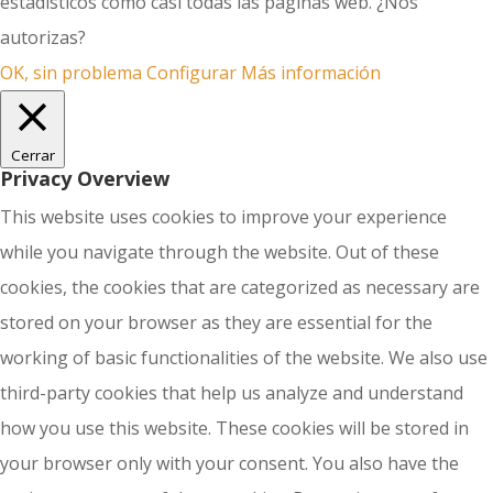
estadísticos como casi todas las páginas web. ¿Nos
autorizas?
OK, sin problema
Configurar
Más información
Cerrar
Privacy Overview
This website uses cookies to improve your experience
while you navigate through the website. Out of these
cookies, the cookies that are categorized as necessary are
stored on your browser as they are essential for the
working of basic functionalities of the website. We also use
third-party cookies that help us analyze and understand
how you use this website. These cookies will be stored in
your browser only with your consent. You also have the