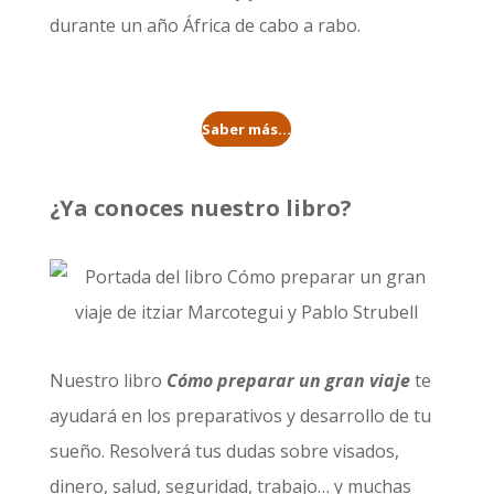
durante un año
África de cabo a rabo
.
Saber más...
¿Ya conoces nuestro libro?
Nuestro libro
Cómo preparar un gran viaje
te
ayudará en los preparativos y desarrollo de tu
sueño. Resolverá tus dudas sobre visados,
dinero, salud, seguridad, trabajo… y muchas