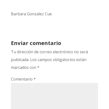
Barbara Gonzalez Cue
Enviar comentario
Tu dirección de correo electrónico no será
publicada.
Los campos obligatorios están
marcados con
*
Comentario
*