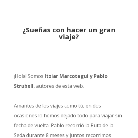
¿Sueñas con hacer un gran
viaje?
¡Hola! Somos
Itziar Marcotegui y Pablo
Strubell
, autores de esta web.
Amantes de los viajes como tú, en dos
ocasiones lo hemos dejado todo para viajar sin
fecha de vuelta: Pablo recorrió la
Ruta de la
Seda durante 8 meses
y juntos recorrimos