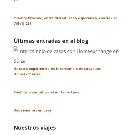
Oriente Próximo, entre dictaduras y esperanza, con Xavier
Vidal| 231
Últimas entradas en el blog
Nuestra experiencia de intercambio de casas con
HomeExchange
Pueblos tranquilos del norte de Laos
Dos semanas en Laos
Nuestros viajes