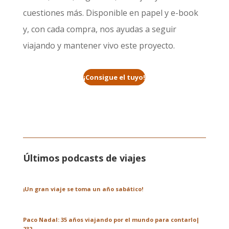
cuestiones más. Disponible en papel y e-book
y, con cada compra, nos ayudas a seguir
viajando y mantener vivo este proyecto.
¡Consigue el tuyo!
Últimos podcasts de viajes
¡Un gran viaje se toma un año sabático!
Paco Nadal: 35 años viajando por el mundo para contarlo|
232