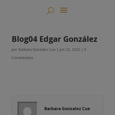
Blog04 Edgar González
por
Barbara Gonzalez Cue
|
Jun 22, 2025
|
0
Comentarios
Barbara Gonzalez Cue