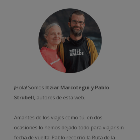
¡Hola! Somos
Itziar Marcotegui y Pablo
Strubell
, autores de esta web.
Amantes de los viajes como tú, en dos
ocasiones lo hemos dejado todo para viajar sin
fecha de vuelta: Pablo recorrió la
Ruta de la