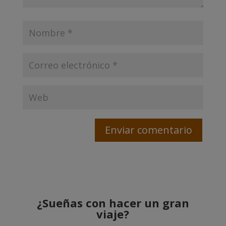
¿Sueñas con hacer un gran
viaje?