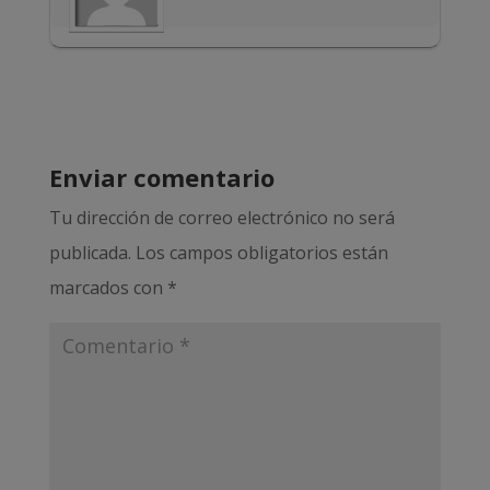
Enviar comentario
Tu dirección de correo electrónico no será
publicada.
Los campos obligatorios están
marcados con
*