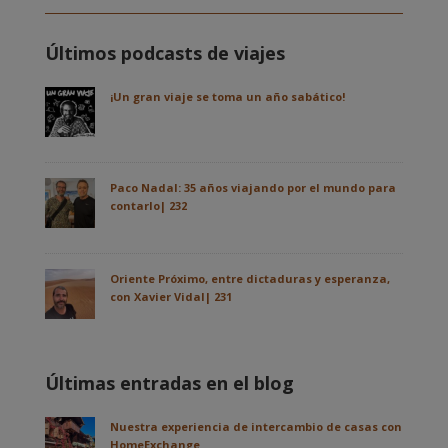
Últimos podcasts de viajes
¡Un gran viaje se toma un año sabático!
Paco Nadal: 35 años viajando por el mundo para
contarlo| 232
Oriente Próximo, entre dictaduras y esperanza,
con Xavier Vidal| 231
Últimas entradas en el blog
Nuestra experiencia de intercambio de casas con
HomeExchange