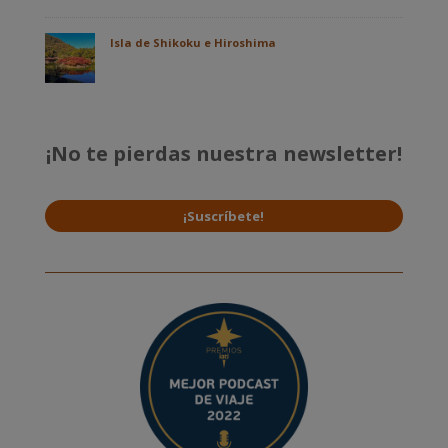
Isla de Shikoku e Hiroshima
¡No te pierdas nuestra newsletter!
¡Suscríbete!