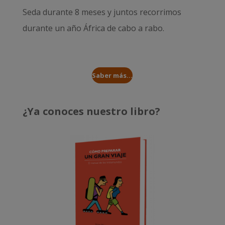
Seda durante 8 meses
y juntos recorrimos
durante un año
África de cabo a rabo
.
Saber más...
¿Ya conoces nuestro libro?