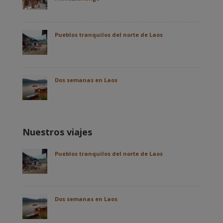
Pueblos tranquilos del norte de Laos
Dos semanas en Laos
Nuestros viajes
Pueblos tranquilos del norte de Laos
Dos semanas en Laos