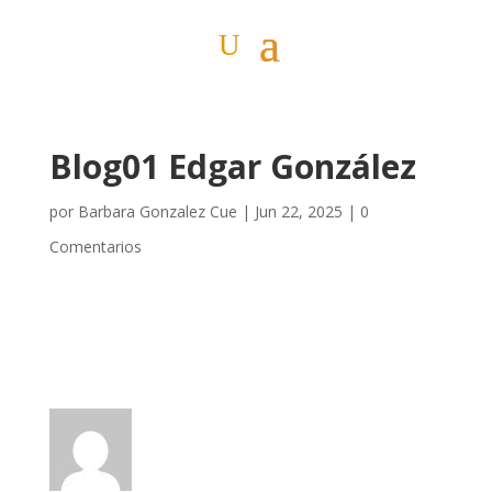
Blog01 Edgar González
por
Barbara Gonzalez Cue
|
Jun 22, 2025
|
0
Comentarios