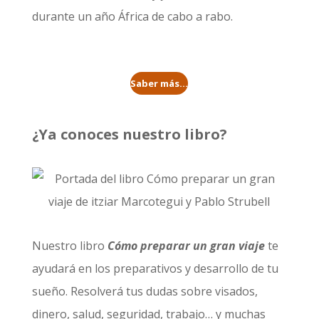
durante un año
África de cabo a rabo
.
Saber más...
¿Ya conoces nuestro libro?
Nuestro libro
Cómo preparar un gran viaje
te
ayudará en los preparativos y desarrollo de tu
sueño. Resolverá tus dudas sobre visados,
dinero, salud, seguridad, trabajo… y muchas