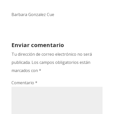
Barbara Gonzalez Cue
Enviar comentario
Tu dirección de correo electrónico no será
publicada.
Los campos obligatorios están
marcados con
*
Comentario
*