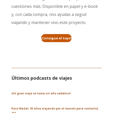
cuestiones más. Disponible en papel y e-book
y, con cada compra, nos ayudas a seguir
viajando y mantener vivo este proyecto.
¡Consigue el tuyo!
Últimos podcasts de viajes
¡Un gran viaje se toma un año sabático!
Paco Nadal: 35 años viajando por el mundo para contarlo|
232