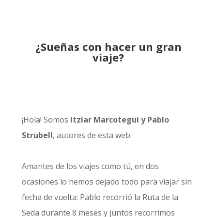
¿Sueñas con hacer un gran
viaje?
¡Hola! Somos
Itziar Marcotegui y Pablo
Strubell
, autores de esta web.
Amantes de los viajes como tú, en dos
ocasiones lo hemos dejado todo para viajar sin
fecha de vuelta: Pablo recorrió la
Ruta de la
Seda durante 8 meses
y juntos recorrimos