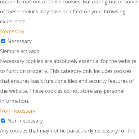
option to opt-out of these cookies. But opting out of some
of these cookies may have an effect on your browsing
experience.
Necessary
Necessary
Siempre activado
Necessary cookies are absolutely essential for the website
to function properly. This category only includes cookies
that ensures basic functionalities and security features of
the website. These cookies do not store any personal
information.
Non-necessary
Non-necessary
Any cookies that may not be particularly necessary for the