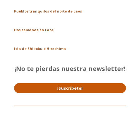
Pueblos tranquilos del norte de Laos
Dos semanas en Laos
Isla de Shikoku e Hiroshima
¡No te pierdas nuestra newsletter!
¡Suscríbete!