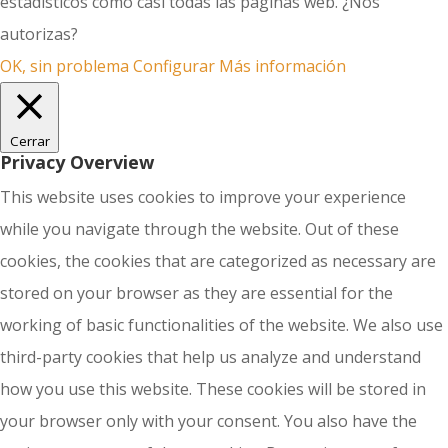
estadísticos como casi todas las páginas web. ¿Nos
autorizas?
OK, sin problema
Configurar
Más información
Cerrar
Privacy Overview
This website uses cookies to improve your experience
while you navigate through the website. Out of these
cookies, the cookies that are categorized as necessary are
stored on your browser as they are essential for the
working of basic functionalities of the website. We also use
third-party cookies that help us analyze and understand
how you use this website. These cookies will be stored in
your browser only with your consent. You also have the