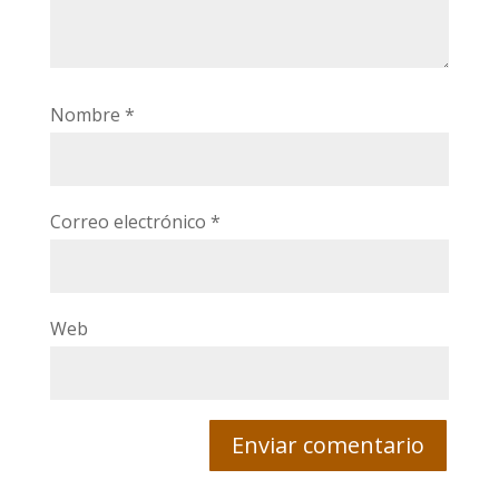
Nombre
*
Correo electrónico
*
Web