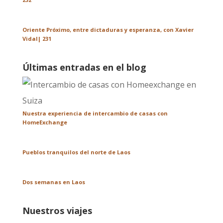
Oriente Próximo, entre dictaduras y esperanza, con Xavier
Vidal| 231
Últimas entradas en el blog
Nuestra experiencia de intercambio de casas con
HomeExchange
Pueblos tranquilos del norte de Laos
Dos semanas en Laos
Nuestros viajes