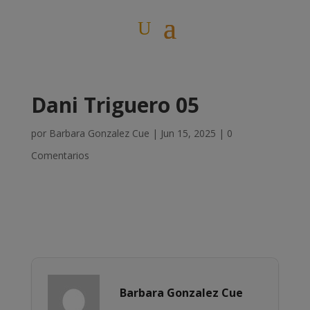
Dani Triguero 05
por
Barbara Gonzalez Cue
|
Jun 15, 2025
|
0
Comentarios
Barbara Gonzalez Cue