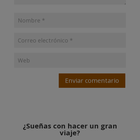
¿Sueñas con hacer un gran
viaje?