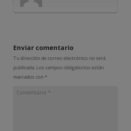
Enviar comentario
Tu dirección de correo electrónico no será
publicada.
Los campos obligatorios están
marcados con
*