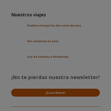
Nuestros viajes
Pueblos tranquilos del norte de Laos
Dos semanas en Laos
Isla de Shikoku e Hiroshima
¡No te pierdas nuestra newsletter!
¡Suscríbete!