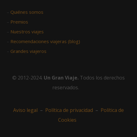
–
Quiénes somos
–
Premios
–
Nuestros viajes
–
Recomendaciones viajeras (blog)
–
Grandes viajeros
© 2012-2024.
Un Gran Viaje.
Todos los derechos
reservados.
Aviso legal
–
Política de privacidad
–
Política de
Cookies