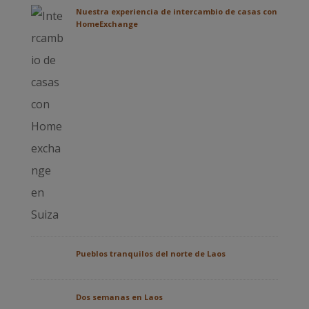
Nuestra experiencia de intercambio de casas con
HomeExchange
Pueblos tranquilos del norte de Laos
Dos semanas en Laos