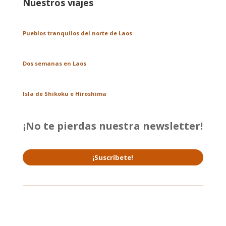
Nuestros viajes
Pueblos tranquilos del norte de Laos
Dos semanas en Laos
Isla de Shikoku e Hiroshima
¡No te pierdas nuestra newsletter!
¡Suscríbete!