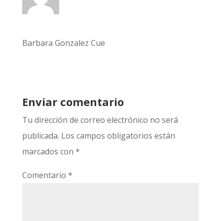
Barbara Gonzalez Cue
Enviar comentario
Tu dirección de correo electrónico no será
publicada.
Los campos obligatorios están
marcados con
*
Comentario
*