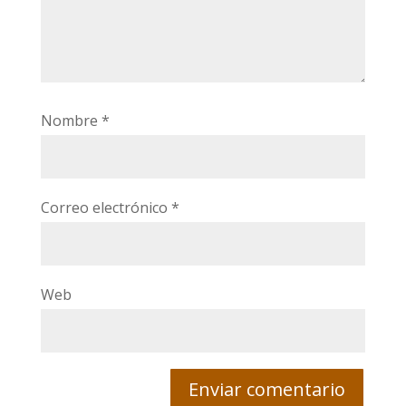
Nombre
*
Correo electrónico
*
Web