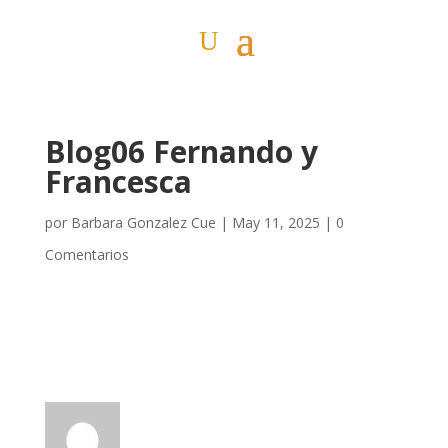
Blog06 Fernando y
Francesca
por
Barbara Gonzalez Cue
|
May 11, 2025
|
0
Comentarios