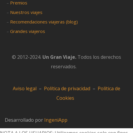
–
Premios
–
Nuestros viajes
–
Recomendaciones viajeras (blog)
–
Grandes viajeros
© 2012-2024.
Un Gran Viaje.
Todos los derechos
reservados.
Aviso legal
–
Política de privacidad
–
Política de
Cookies
Desarrollado por
IngeniApp