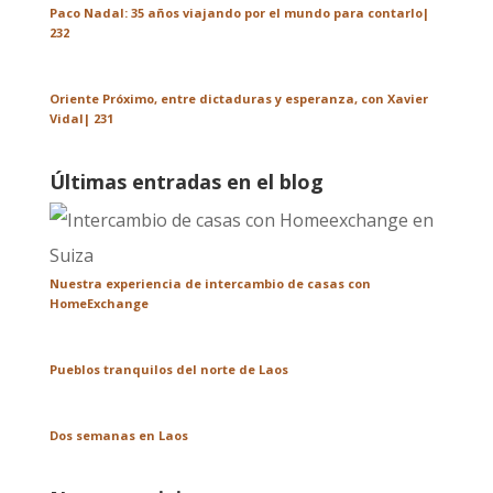
Paco Nadal: 35 años viajando por el mundo para contarlo|
232
Oriente Próximo, entre dictaduras y esperanza, con Xavier
Vidal| 231
Últimas entradas en el blog
Nuestra experiencia de intercambio de casas con
HomeExchange
Pueblos tranquilos del norte de Laos
Dos semanas en Laos