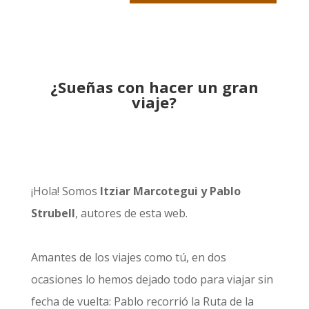
¿Sueñas con hacer un gran
viaje?
¡Hola! Somos
Itziar Marcotegui y Pablo
Strubell
, autores de esta web.
Amantes de los viajes como tú, en dos
ocasiones lo hemos dejado todo para viajar sin
fecha de vuelta: Pablo recorrió la
Ruta de la