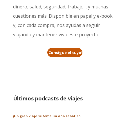
dinero, salud, seguridad, trabajo… y muchas
cuestiones más. Disponible en papel y e-book
y, con cada compra, nos ayudas a seguir
viajando y mantener vivo este proyecto.
¡Consigue el tuyo!
Últimos podcasts de viajes
¡Un gran viaje se toma un año sabático!