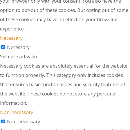
your browser only with your consent. You also have the
option to opt-out of these cookies. But opting out of some
of these cookies may have an effect on your browsing
experience.
Necessary
Necessary
Siempre activado
Necessary cookies are absolutely essential for the website
to function properly. This category only includes cookies
that ensures basic functionalities and security features of
the website. These cookies do not store any personal
information.
Non-necessary
Non-necessary