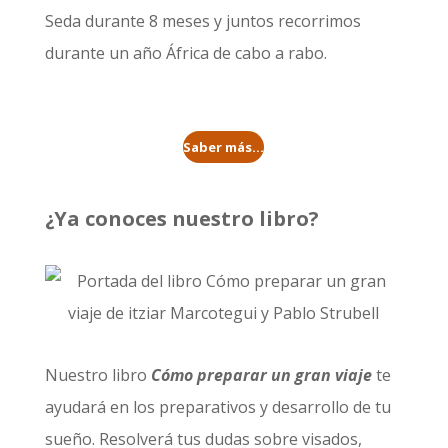
Seda durante 8 meses
y juntos recorrimos
durante un año
África de cabo a rabo
.
Saber más...
¿Ya conoces nuestro libro?
Nuestro libro
Cómo preparar un gran viaje
te
ayudará en los preparativos y desarrollo de tu
sueño. Resolverá tus dudas sobre visados,