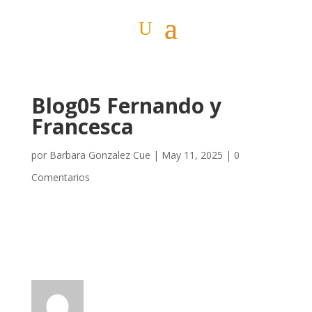
Blog05 Fernando y
Francesca
por
Barbara Gonzalez Cue
|
May 11, 2025
|
0
Comentarios