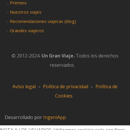
–
Premios
–
Nuestros viajes
–
Recomendaciones viajeras (blog)
–
Grandes viajeros
© 2012-2024.
Un Gran Viaje.
Todos los derechos
reservados.
Aviso legal
–
Política de privacidad
–
Política de
Cookies
Desarrollado por
IngeniApp