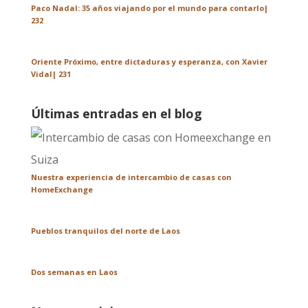
Paco Nadal: 35 años viajando por el mundo para contarlo|
232
Oriente Próximo, entre dictaduras y esperanza, con Xavier
Vidal| 231
Últimas entradas en el blog
Nuestra experiencia de intercambio de casas con
HomeExchange
Pueblos tranquilos del norte de Laos
Dos semanas en Laos