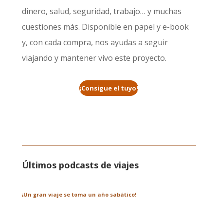
dinero, salud, seguridad, trabajo… y muchas
cuestiones más. Disponible en papel y e-book
y, con cada compra, nos ayudas a seguir
viajando y mantener vivo este proyecto.
¡Consigue el tuyo!
Últimos podcasts de viajes
¡Un gran viaje se toma un año sabático!