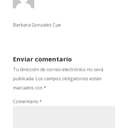
Barbara Gonzalez Cue
Enviar comentario
Tu dirección de correo electrónico no será
publicada.
Los campos obligatorios están
marcados con
*
Comentario
*