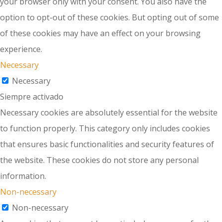
your browser only with your consent. You also have the
option to opt-out of these cookies. But opting out of some
of these cookies may have an effect on your browsing
experience.
Necessary
Necessary
Siempre activado
Necessary cookies are absolutely essential for the website
to function properly. This category only includes cookies
that ensures basic functionalities and security features of
the website. These cookies do not store any personal
information.
Non-necessary
Non-necessary