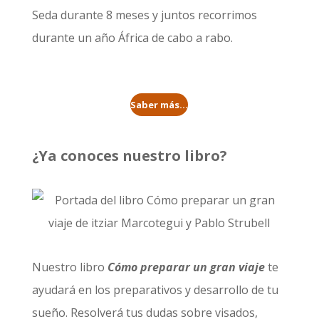
Seda durante 8 meses
y juntos recorrimos
durante un año
África de cabo a rabo
.
Saber más...
¿Ya conoces nuestro libro?
Nuestro libro
Cómo preparar un gran viaje
te
ayudará en los preparativos y desarrollo de tu
sueño. Resolverá tus dudas sobre visados,