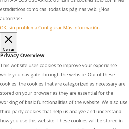
NOTA A LOS USUARIOS: Utilizamos cookies solo con fines
estadísticos como casi todas las páginas web. ¿Nos
autorizas?
OK, sin problema
Configurar
Más información
Cerrar
Privacy Overview
This website uses cookies to improve your experience
while you navigate through the website. Out of these
cookies, the cookies that are categorized as necessary are
stored on your browser as they are essential for the
working of basic functionalities of the website. We also use
third-party cookies that help us analyze and understand
how you use this website. These cookies will be stored in