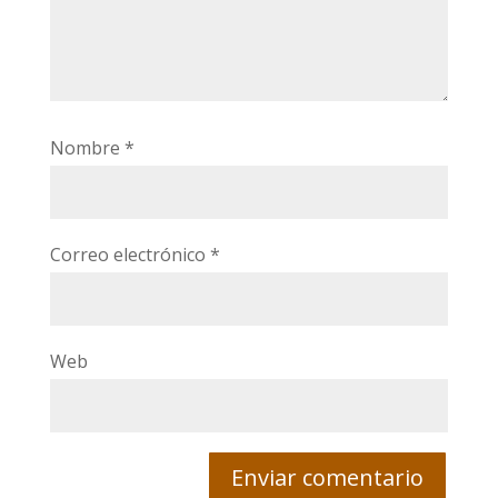
Nombre
*
Correo electrónico
*
Web