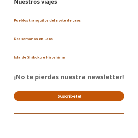
Nuestros viajes
Pueblos tranquilos del norte de Laos
Dos semanas en Laos
Isla de Shikoku e Hiroshima
¡No te pierdas nuestra newsletter!
¡Suscríbete!