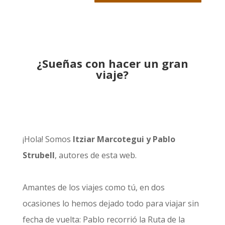
¿Sueñas con hacer un gran
viaje?
¡Hola! Somos
Itziar Marcotegui y Pablo
Strubell
, autores de esta web.
Amantes de los viajes como tú, en dos
ocasiones lo hemos dejado todo para viajar sin
fecha de vuelta: Pablo recorrió la
Ruta de la