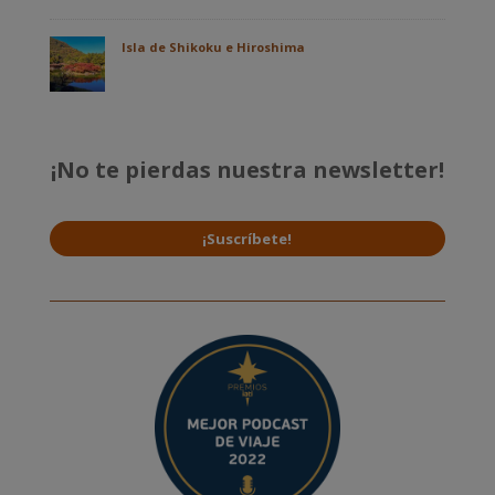
Isla de Shikoku e Hiroshima
¡No te pierdas nuestra newsletter!
¡Suscríbete!