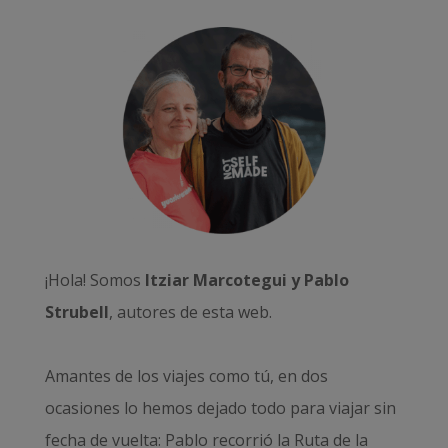
¡Hola! Somos
Itziar Marcotegui y Pablo
Strubell
, autores de esta web.
Amantes de los viajes como tú, en dos
ocasiones lo hemos dejado todo para viajar sin
fecha de vuelta: Pablo recorrió la
Ruta de la