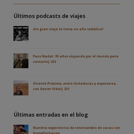
Últimos podcasts de viajes
¡Un gran viaje se toma un año sabático!
Paco Nadal: 35 años viajando por el mundo para
contarlo| 232
Oriente Próximo, entre dictaduras y esperanza,
con Xavier Vidal| 231
Últimas entradas en el blog
Nuestra experiencia de intercambio de casas con
HomeExchange