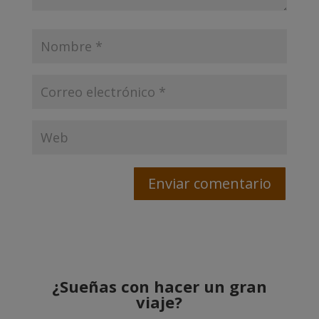
¿Sueñas con hacer un gran
viaje?