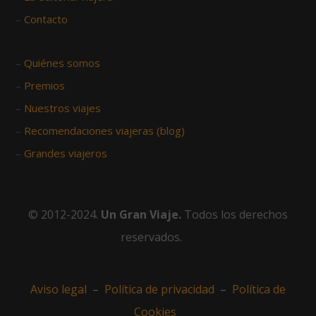
–
Contacto
–
Quiénes somos
–
Premios
–
Nuestros viajes
–
Recomendaciones viajeras (blog)
–
Grandes viajeros
© 2012-2024.
Un Gran Viaje.
Todos los derechos
reservados.
Aviso legal
–
Política de privacidad
–
Política de
Cookies