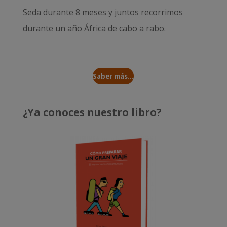
Seda durante 8 meses
y juntos recorrimos
durante un año
África de cabo a rabo
.
Saber más...
¿Ya conoces nuestro libro?