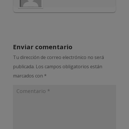
Enviar comentario
Tu dirección de correo electrónico no será
publicada.
Los campos obligatorios están
marcados con
*