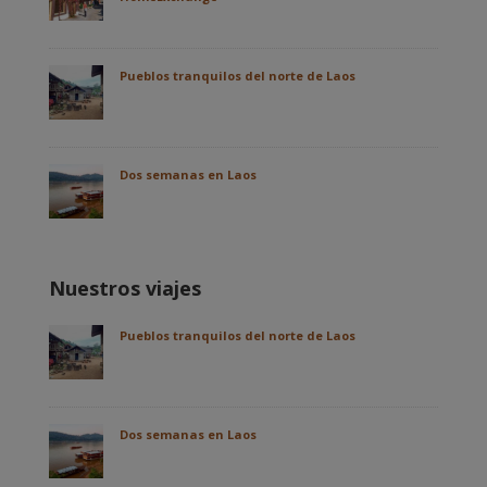
Pueblos tranquilos del norte de Laos
Dos semanas en Laos
Nuestros viajes
Pueblos tranquilos del norte de Laos
Dos semanas en Laos