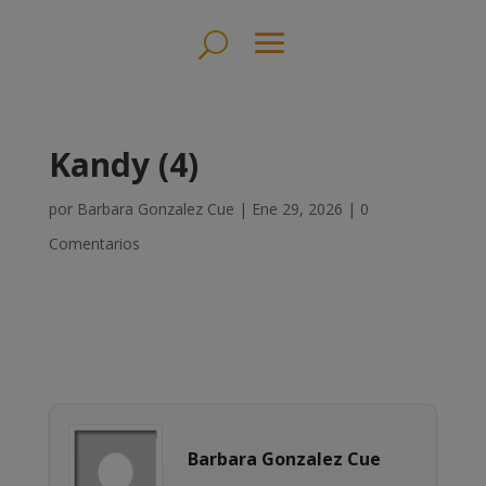
Kandy (4)
por
Barbara Gonzalez Cue
|
Ene 29, 2026
|
0
Comentarios
Barbara Gonzalez Cue