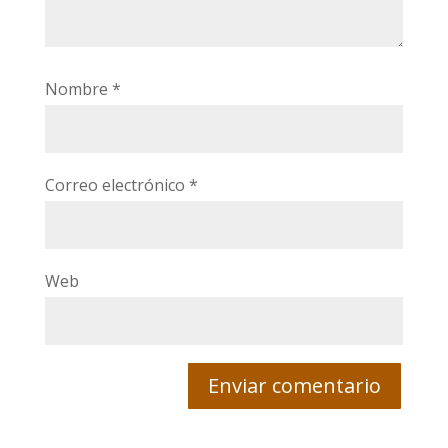
Nombre
*
Correo electrónico
*
Web