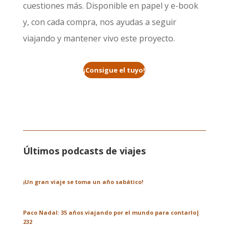
cuestiones más. Disponible en papel y e-book
y, con cada compra, nos ayudas a seguir
viajando y mantener vivo este proyecto.
¡Consigue el tuyo!
Últimos podcasts de viajes
¡Un gran viaje se toma un año sabático!
Paco Nadal: 35 años viajando por el mundo para contarlo|
232