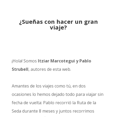
¿Sueñas con hacer un gran
viaje?
¡Hola! Somos
Itziar Marcotegui y Pablo
Strubell
, autores de esta web.
Amantes de los viajes como tú, en dos
ocasiones lo hemos dejado todo para viajar sin
fecha de vuelta: Pablo recorrió la
Ruta de la
Seda durante 8 meses
y juntos recorrimos