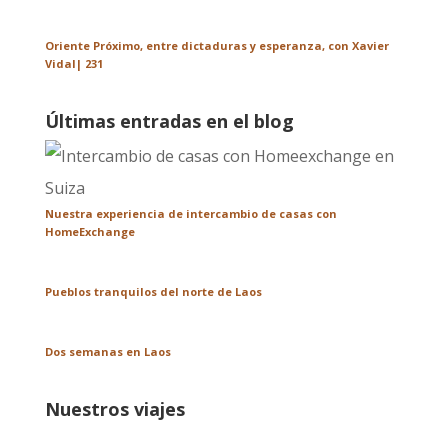
Oriente Próximo, entre dictaduras y esperanza, con Xavier
Vidal| 231
Últimas entradas en el blog
Nuestra experiencia de intercambio de casas con
HomeExchange
Pueblos tranquilos del norte de Laos
Dos semanas en Laos
Nuestros viajes