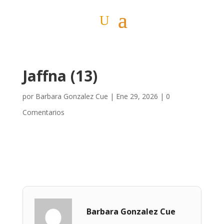
Jaffna (13)
por
Barbara Gonzalez Cue
|
Ene 29, 2026
|
0
Comentarios
Barbara Gonzalez Cue