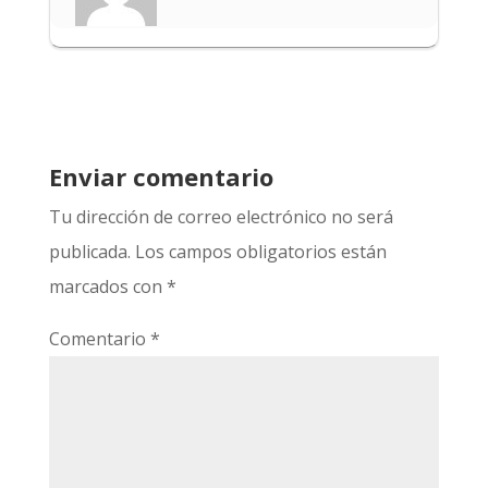
Enviar comentario
Tu dirección de correo electrónico no será
publicada.
Los campos obligatorios están
marcados con
*
Comentario
*