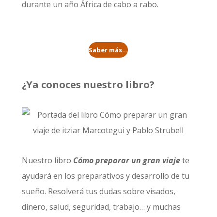
durante un año
África de cabo a rabo
.
Saber más...
¿Ya conoces nuestro libro?
Nuestro libro
Cómo preparar un gran viaje
te
ayudará en los preparativos y desarrollo de tu
sueño. Resolverá tus dudas sobre visados,
dinero, salud, seguridad, trabajo… y muchas