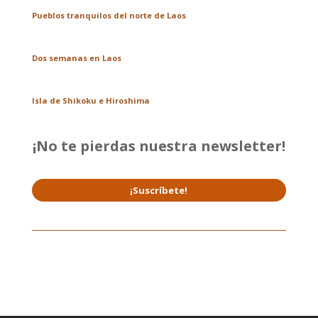
Pueblos tranquilos del norte de Laos
Dos semanas en Laos
Isla de Shikoku e Hiroshima
¡No te pierdas nuestra newsletter!
¡Suscríbete!