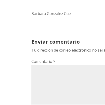
Barbara Gonzalez Cue
Enviar comentario
Tu dirección de correo electrónico no será
Comentario
*