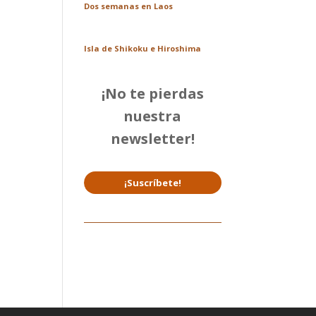
Dos semanas en Laos
Isla de Shikoku e Hiroshima
¡No te pierdas
nuestra
newsletter!
¡Suscríbete!