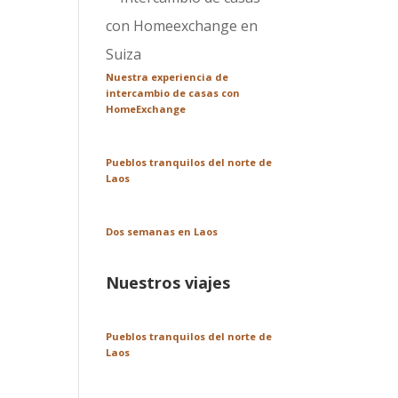
Nuestra experiencia de
intercambio de casas con
HomeExchange
Pueblos tranquilos del norte de
Laos
Dos semanas en Laos
Nuestros viajes
Pueblos tranquilos del norte de
Laos