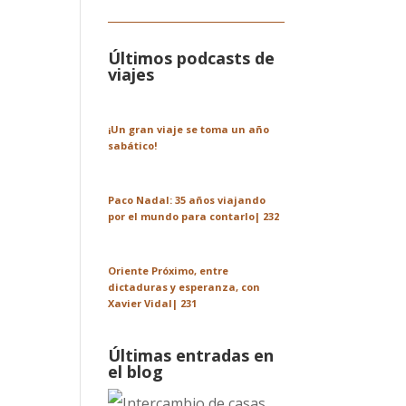
Últimos podcasts de
viajes
¡Un gran viaje se toma un año
sabático!
Paco Nadal: 35 años viajando
por el mundo para contarlo| 232
Oriente Próximo, entre
dictaduras y esperanza, con
Xavier Vidal| 231
Últimas entradas en
el blog