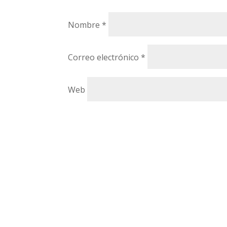
Nombre
*
Correo electrónico
*
Web