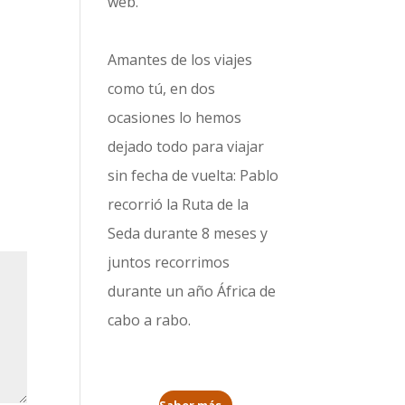
web.
Amantes de los viajes
como tú, en dos
ocasiones lo hemos
dejado todo para viajar
sin fecha de vuelta: Pablo
recorrió la
Ruta de la
Seda durante 8 meses
y
juntos recorrimos
durante un año
África de
cabo a rabo
.