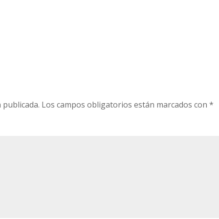
 publicada.
Los campos obligatorios están marcados con
*