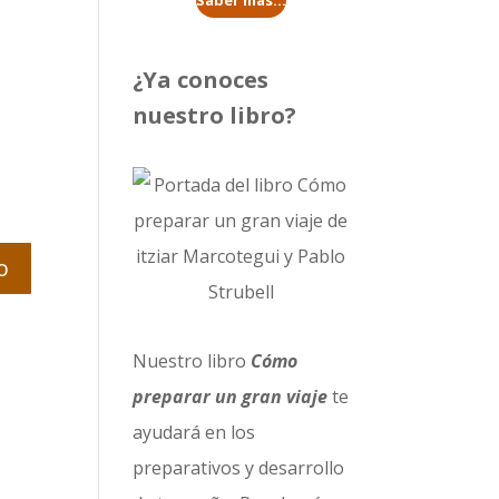
Saber más...
¿Ya conoces
nuestro libro?
Nuestro libro
Cómo
preparar un gran viaje
te
ayudará en los
preparativos y desarrollo