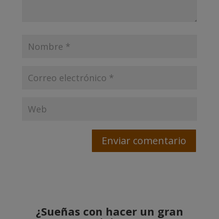
¿Sueñas con hacer un gran