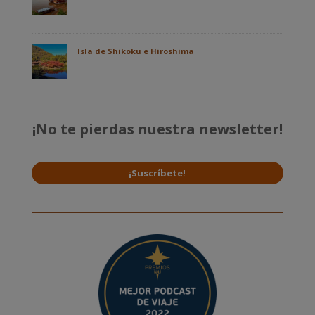
Isla de Shikoku e Hiroshima
¡No te pierdas nuestra newsletter!
¡Suscríbete!