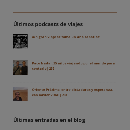
Últimos podcasts de viajes
¡Un gran viaje se toma un año sabático!
Paco Nadal: 35 años viajando por el mundo para
contarlo| 232
Oriente Próximo, entre dictaduras y esperanza,
con Xavier Vidal| 231
Últimas entradas en el blog