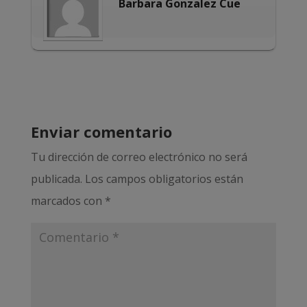
Barbara Gonzalez Cue
Enviar comentario
Tu dirección de correo electrónico no será
publicada.
Los campos obligatorios están
marcados con
*