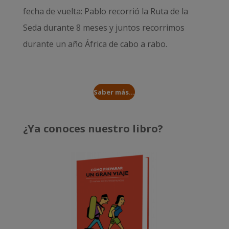
fecha de vuelta: Pablo recorrió la
Ruta de la
Seda durante 8 meses
y juntos recorrimos
durante un año
África de cabo a rabo
.
Saber más...
¿Ya conoces nuestro libro?