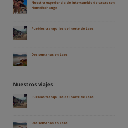
Nuestra experiencia de intercambio de casas con
HomeExchange
Pueblos tranquilos del norte de Laos
Dos semanas en Laos
Nuestros viajes
Pueblos tranquilos del norte de Laos
Dos semanas en Laos