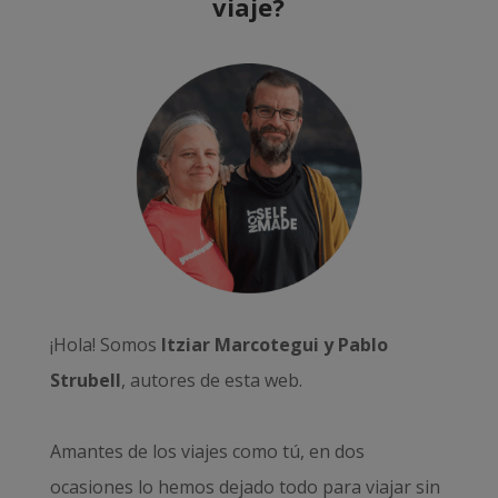
viaje?
¡Hola! Somos
Itziar Marcotegui y Pablo
Strubell
, autores de esta web.
Amantes de los viajes como tú, en dos
ocasiones lo hemos dejado todo para viajar sin