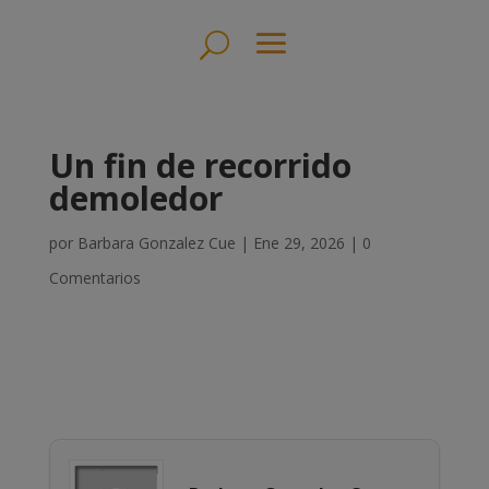
Un fin de recorrido
demoledor
por
Barbara Gonzalez Cue
|
Ene 29, 2026
|
0
Comentarios