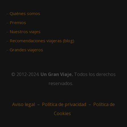
–
Quiénes somos
–
Premios
–
Nuestros viajes
–
Recomendaciones viajeras (blog)
–
Grandes viajeros
© 2012-2024.
Un Gran Viaje.
Todos los derechos
reservados.
Aviso legal
–
Política de privacidad
–
Política de
Cookies