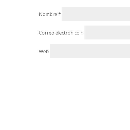
Nombre
*
Correo electrónico
*
Web