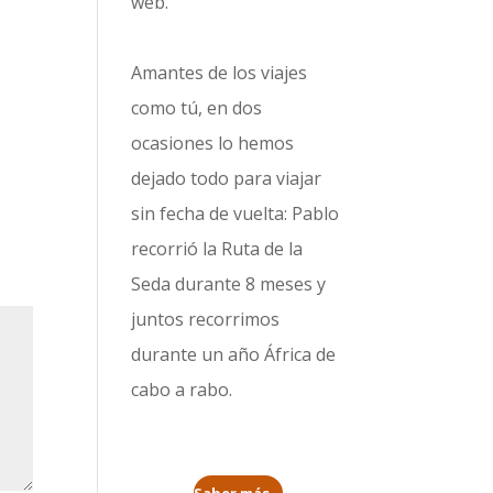
web.
Amantes de los viajes
como tú, en dos
ocasiones lo hemos
dejado todo para viajar
sin fecha de vuelta: Pablo
recorrió la
Ruta de la
Seda durante 8 meses
y
juntos recorrimos
durante un año
África de
cabo a rabo
.