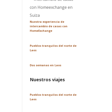
Nuestra experiencia de
intercambio de casas con
HomeExchange
Pueblos tranquilos del norte de
Laos
Dos semanas en Laos
Nuestros viajes
Pueblos tranquilos del norte de
Laos