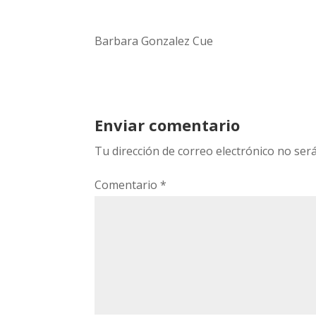
Barbara Gonzalez Cue
Enviar comentario
Tu dirección de correo electrónico no será
Comentario
*