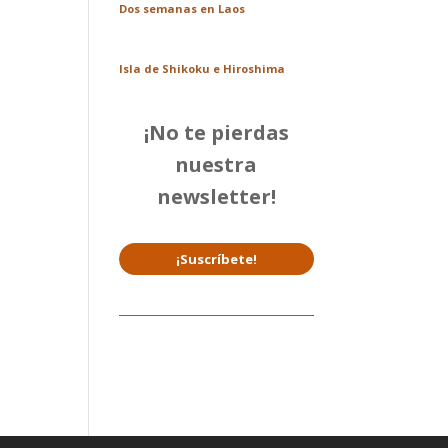
Dos semanas en Laos
Isla de Shikoku e Hiroshima
¡No te pierdas
nuestra
newsletter!
¡Suscríbete!