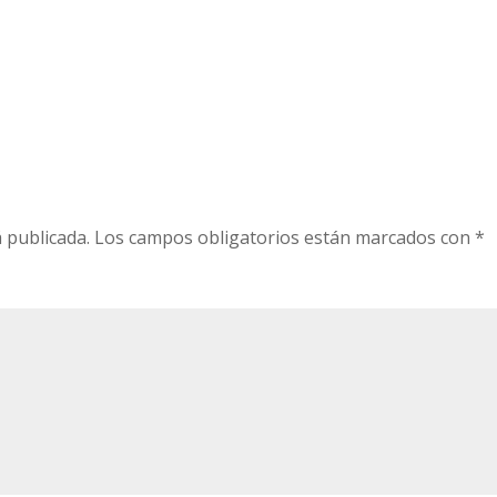
 publicada.
Los campos obligatorios están marcados con
*