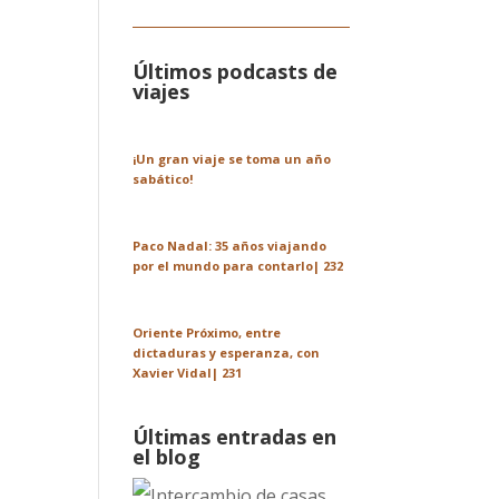
Últimos podcasts de
viajes
¡Un gran viaje se toma un año
sabático!
Paco Nadal: 35 años viajando
por el mundo para contarlo| 232
Oriente Próximo, entre
dictaduras y esperanza, con
Xavier Vidal| 231
Últimas entradas en
el blog