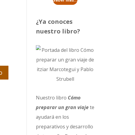
Saber más...
¿Ya conoces
nuestro libro?
Nuestro libro
Cómo
preparar un gran viaje
te
ayudará en los
preparativos y desarrollo