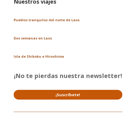
Nuestros viajes
Pueblos tranquilos del norte de Laos
Dos semanas en Laos
Isla de Shikoku e Hiroshima
¡No te pierdas nuestra newsletter!
¡Suscríbete!