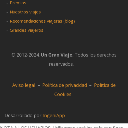
–
Premios
–
Nuestros viajes
–
Recomendaciones viajeras (blog)
–
Grandes viajeros
© 2012-2024.
Un Gran Viaje.
Todos los derechos
reservados.
Aviso legal
–
Política de privacidad
–
Política de
Cookies
Desarrollado por
IngeniApp