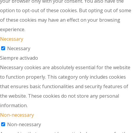
your browser only with your consent. You also have the
option to opt-out of these cookies. But opting out of some
of these cookies may have an effect on your browsing
experience.
Necessary
Necessary
Siempre activado
Necessary cookies are absolutely essential for the website
to function properly. This category only includes cookies
that ensures basic functionalities and security features of
the website. These cookies do not store any personal
information.
Non-necessary
Non-necessary