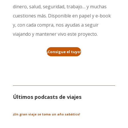
dinero, salud, seguridad, trabajo… y muchas
cuestiones más. Disponible en papel y e-book
y, con cada compra, nos ayudas a seguir
viajando y mantener vivo este proyecto.
¡Consigue el tuyo!
Últimos podcasts de viajes
¡Un gran viaje se toma un año sabático!