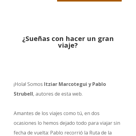
¿Sueñas con hacer un gran
viaje?
¡Hola! Somos
Itziar Marcotegui y Pablo
Strubell
, autores de esta web.
Amantes de los viajes como tú, en dos
ocasiones lo hemos dejado todo para viajar sin
fecha de vuelta: Pablo recorrió la
Ruta de la