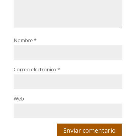
Nombre
*
Correo electrónico
*
Web