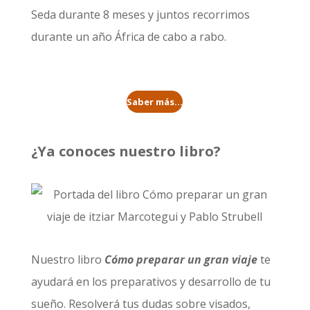
Seda durante 8 meses
y juntos recorrimos
durante un año
África de cabo a rabo
.
Saber más...
¿Ya conoces nuestro libro?
Nuestro libro
Cómo preparar un gran viaje
te
ayudará en los preparativos y desarrollo de tu
sueño. Resolverá tus dudas sobre visados,