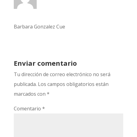
Barbara Gonzalez Cue
Enviar comentario
Tu dirección de correo electrónico no será
publicada.
Los campos obligatorios están
marcados con
*
Comentario
*