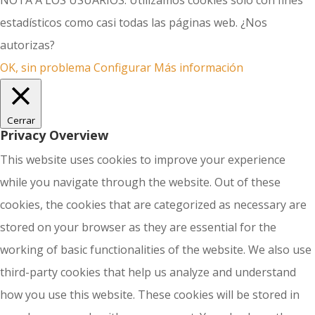
NOTA A LOS USUARIOS: Utilizamos cookies solo con fines
estadísticos como casi todas las páginas web. ¿Nos
autorizas?
OK, sin problema
Configurar
Más información
Cerrar
Privacy Overview
This website uses cookies to improve your experience
while you navigate through the website. Out of these
cookies, the cookies that are categorized as necessary are
stored on your browser as they are essential for the
working of basic functionalities of the website. We also use
third-party cookies that help us analyze and understand
how you use this website. These cookies will be stored in