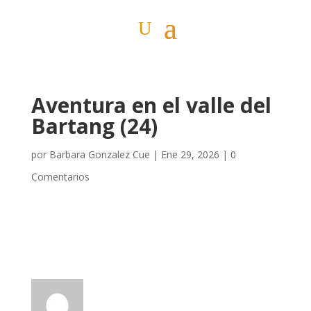
Aventura en el valle del
Bartang (24)
por
Barbara Gonzalez Cue
|
Ene 29, 2026
|
0
Comentarios