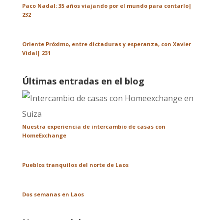
Paco Nadal: 35 años viajando por el mundo para contarlo|
232
Oriente Próximo, entre dictaduras y esperanza, con Xavier
Vidal| 231
Últimas entradas en el blog
Nuestra experiencia de intercambio de casas con
HomeExchange
Pueblos tranquilos del norte de Laos
Dos semanas en Laos