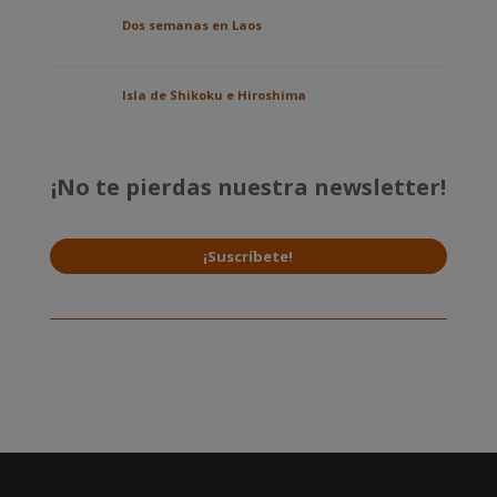
Dos semanas en Laos
Isla de Shikoku e Hiroshima
¡No te pierdas nuestra newsletter!
¡Suscríbete!