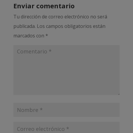
Enviar comentario
Tu dirección de correo electrónico no será
publicada.
Los campos obligatorios están
marcados con
*