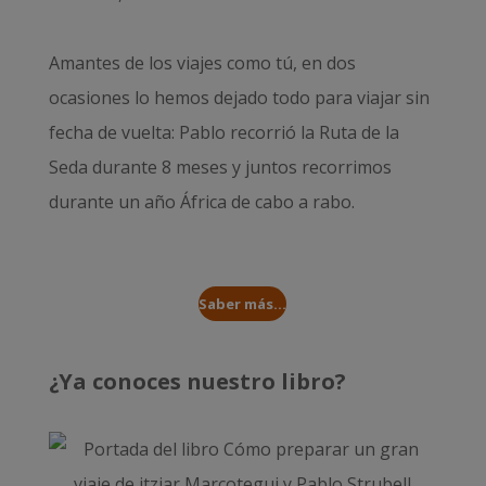
Amantes de los viajes como tú, en dos
ocasiones lo hemos dejado todo para viajar sin
fecha de vuelta: Pablo recorrió la
Ruta de la
Seda durante 8 meses
y juntos recorrimos
durante un año
África de cabo a rabo
.
Saber más...
¿Ya conoces nuestro libro?