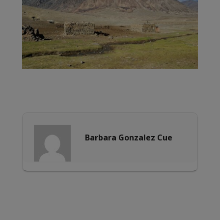
Barbara Gonzalez Cue