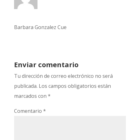
Barbara Gonzalez Cue
Enviar comentario
Tu dirección de correo electrónico no será
publicada.
Los campos obligatorios están
marcados con
*
Comentario
*