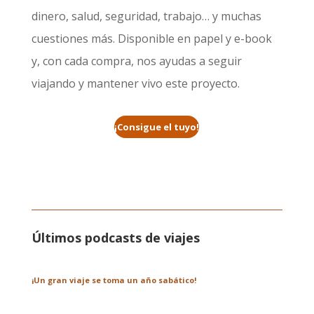
dinero, salud, seguridad, trabajo… y muchas
cuestiones más. Disponible en papel y e-book
y, con cada compra, nos ayudas a seguir
viajando y mantener vivo este proyecto.
¡Consigue el tuyo!
Últimos podcasts de viajes
¡Un gran viaje se toma un año sabático!