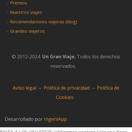
–
Premios
–
Nuestros viajes
–
Recomendaciones viajeras (blog)
–
Grandes viajeros
© 2012-2024.
Un Gran Viaje.
Todos los derechos
reservados.
Aviso legal
–
Política de privacidad
–
Política de
Cookies
Desarrollado por
IngeniApp