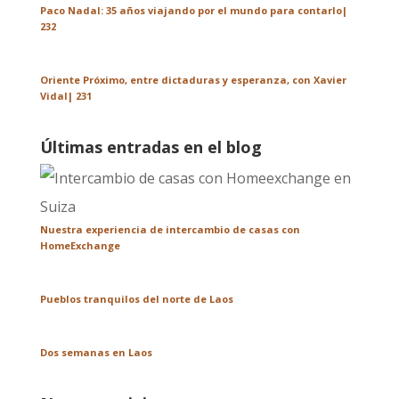
Paco Nadal: 35 años viajando por el mundo para contarlo|
232
Oriente Próximo, entre dictaduras y esperanza, con Xavier
Vidal| 231
Últimas entradas en el blog
Nuestra experiencia de intercambio de casas con
HomeExchange
Pueblos tranquilos del norte de Laos
Dos semanas en Laos