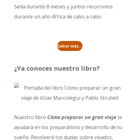
Seda durante 8 meses
y juntos recorrimos
durante un año
África de cabo a rabo
.
Saber más...
¿Ya conoces nuestro libro?
Nuestro libro
Cómo preparar un gran viaje
te
ayudará en los preparativos y desarrollo de tu
sueño. Resolverá tus dudas sobre visados,