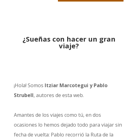
¿Sueñas con hacer un gran
viaje?
¡Hola! Somos
Itziar Marcotegui y Pablo
Strubell
, autores de esta web.
Amantes de los viajes como tú, en dos
ocasiones lo hemos dejado todo para viajar sin
fecha de vuelta: Pablo recorrió la
Ruta de la