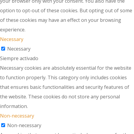
your browser only with your consent. You also have the
option to opt-out of these cookies. But opting out of some
of these cookies may have an effect on your browsing
experience.
Necessary
Necessary
Siempre activado
Necessary cookies are absolutely essential for the website
to function properly. This category only includes cookies
that ensures basic functionalities and security features of
the website. These cookies do not store any personal
information.
Non-necessary
Non-necessary