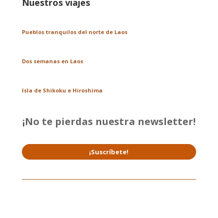
Nuestros viajes
Pueblos tranquilos del norte de Laos
Dos semanas en Laos
Isla de Shikoku e Hiroshima
¡No te pierdas nuestra newsletter!
¡Suscríbete!