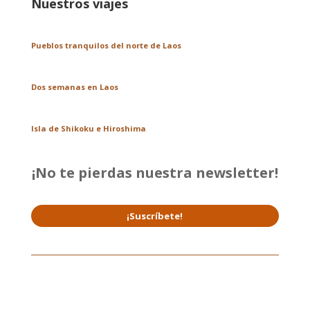
Nuestros viajes
Pueblos tranquilos del norte de Laos
Dos semanas en Laos
Isla de Shikoku e Hiroshima
¡No te pierdas nuestra newsletter!
¡Suscríbete!