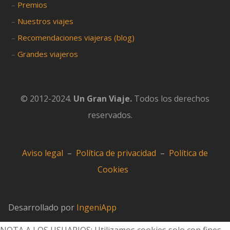
–
Premios
–
Nuestros viajes
–
Recomendaciones viajeras (blog)
–
Grandes viajeros
© 2012-2024.
Un Gran Viaje.
Todos los derechos
reservados.
Aviso legal
–
Política de privacidad
–
Política de
Cookies
Desarrollado por
IngeniApp