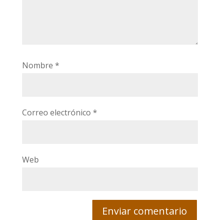
Nombre
*
Correo electrónico
*
Web