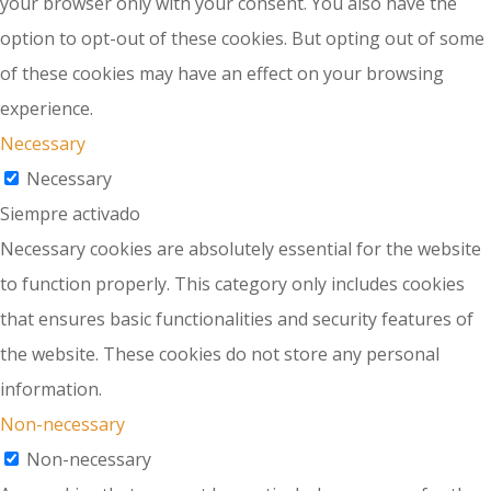
your browser only with your consent. You also have the
option to opt-out of these cookies. But opting out of some
of these cookies may have an effect on your browsing
experience.
Necessary
Necessary
Siempre activado
Necessary cookies are absolutely essential for the website
to function properly. This category only includes cookies
that ensures basic functionalities and security features of
the website. These cookies do not store any personal
information.
Non-necessary
Non-necessary