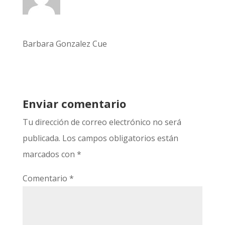
Barbara Gonzalez Cue
Enviar comentario
Tu dirección de correo electrónico no será
publicada.
Los campos obligatorios están
marcados con
*
Comentario
*