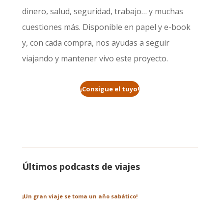
dinero, salud, seguridad, trabajo… y muchas
cuestiones más. Disponible en papel y e-book
y, con cada compra, nos ayudas a seguir
viajando y mantener vivo este proyecto.
¡Consigue el tuyo!
Últimos podcasts de viajes
¡Un gran viaje se toma un año sabático!