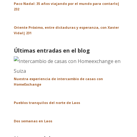
Paco Nadal: 35 años viajando por el mundo para contarlo|
232
Oriente Próximo, entre dictaduras y esperanza, con Xavier
Vidal| 231
Últimas entradas en el blog
Nuestra experiencia de intercambio de casas con
HomeExchange
Pueblos tranquilos del norte de Laos
Dos semanas en Laos