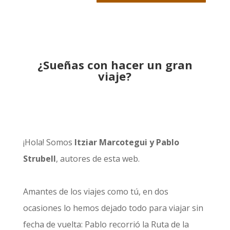
¿Sueñas con hacer un gran
viaje?
¡Hola! Somos
Itziar Marcotegui y Pablo
Strubell
, autores de esta web.
Amantes de los viajes como tú, en dos
ocasiones lo hemos dejado todo para viajar sin
fecha de vuelta: Pablo recorrió la
Ruta de la