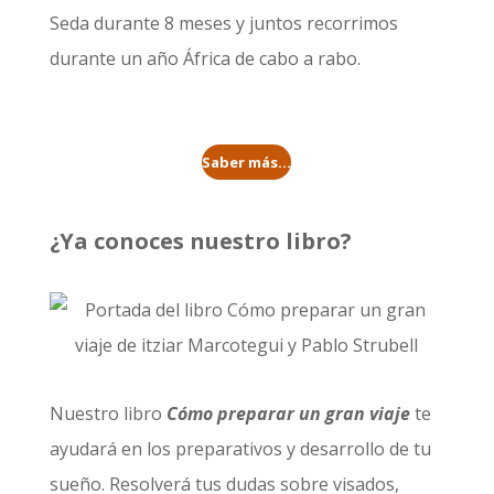
Seda durante 8 meses
y juntos recorrimos
durante un año
África de cabo a rabo
.
Saber más...
¿Ya conoces nuestro libro?
Nuestro libro
Cómo preparar un gran viaje
te
ayudará en los preparativos y desarrollo de tu
sueño. Resolverá tus dudas sobre visados,