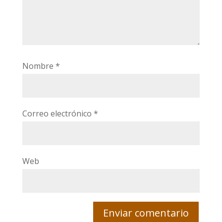
Nombre
*
Correo electrónico
*
Web