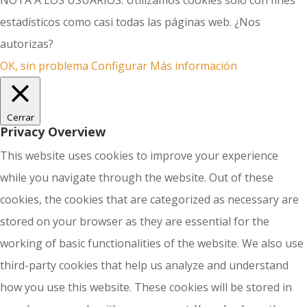
NOTA A LOS USUARIOS: Utilizamos cookies solo con fines
estadísticos como casi todas las páginas web. ¿Nos
autorizas?
OK, sin problema
Configurar
Más información
Cerrar
Privacy Overview
This website uses cookies to improve your experience
while you navigate through the website. Out of these
cookies, the cookies that are categorized as necessary are
stored on your browser as they are essential for the
working of basic functionalities of the website. We also use
third-party cookies that help us analyze and understand
how you use this website. These cookies will be stored in