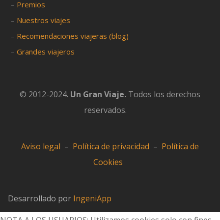
–
Premios
–
Nuestros viajes
–
Recomendaciones viajeras (blog)
–
Grandes viajeros
© 2012-2024.
Un Gran Viaje.
Todos los derechos
reservados.
Aviso legal
–
Política de privacidad
–
Política de
Cookies
Desarrollado por
IngeniApp