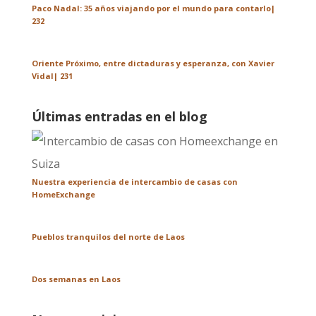
Paco Nadal: 35 años viajando por el mundo para contarlo|
232
Oriente Próximo, entre dictaduras y esperanza, con Xavier
Vidal| 231
Últimas entradas en el blog
Nuestra experiencia de intercambio de casas con
HomeExchange
Pueblos tranquilos del norte de Laos
Dos semanas en Laos