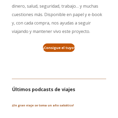
dinero, salud, seguridad, trabajo… y muchas
cuestiones más. Disponible en papel y e-book
y, con cada compra, nos ayudas a seguir
viajando y mantener vivo este proyecto.
¡Consigue el tuyo!
Últimos podcasts de viajes
¡Un gran viaje se toma un año sabático!