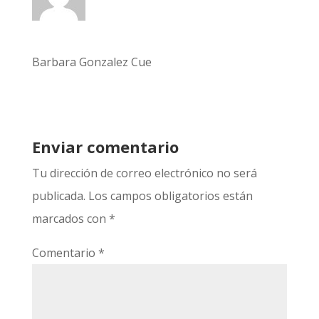
Barbara Gonzalez Cue
Enviar comentario
Tu dirección de correo electrónico no será
publicada.
Los campos obligatorios están
marcados con
*
Comentario
*