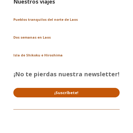
Nuestros viajes
Pueblos tranquilos del norte de Laos
Dos semanas en Laos
Isla de Shikoku e Hiroshima
¡No te pierdas nuestra newsletter!
¡Suscríbete!