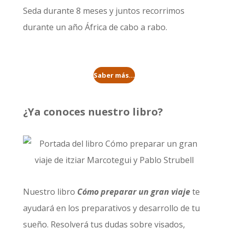
Seda durante 8 meses
y juntos recorrimos
durante un año
África de cabo a rabo
.
Saber más...
¿Ya conoces nuestro libro?
Nuestro libro
Cómo preparar un gran viaje
te
ayudará en los preparativos y desarrollo de tu
sueño. Resolverá tus dudas sobre visados,