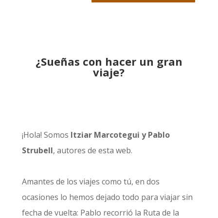
¿Sueñas con hacer un gran
viaje?
¡Hola! Somos
Itziar Marcotegui y Pablo
Strubell
, autores de esta web.
Amantes de los viajes como tú, en dos
ocasiones lo hemos dejado todo para viajar sin
fecha de vuelta: Pablo recorrió la
Ruta de la