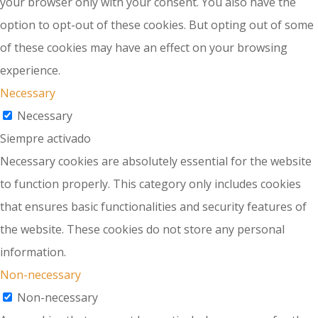
your browser only with your consent. You also have the
option to opt-out of these cookies. But opting out of some
of these cookies may have an effect on your browsing
experience.
Necessary
Necessary
Siempre activado
Necessary cookies are absolutely essential for the website
to function properly. This category only includes cookies
that ensures basic functionalities and security features of
the website. These cookies do not store any personal
information.
Non-necessary
Non-necessary