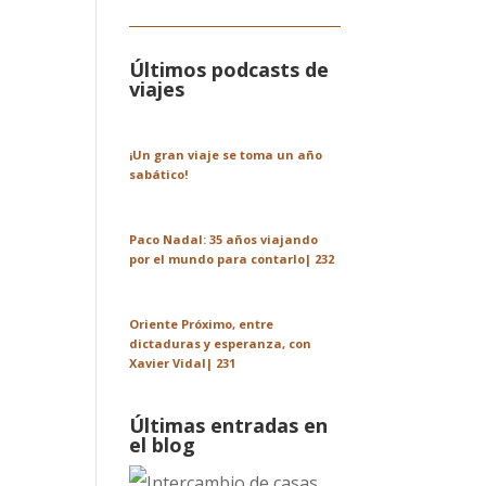
Últimos podcasts de
viajes
¡Un gran viaje se toma un año
sabático!
Paco Nadal: 35 años viajando
por el mundo para contarlo| 232
Oriente Próximo, entre
dictaduras y esperanza, con
Xavier Vidal| 231
Últimas entradas en
el blog