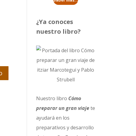
Saber más...
¿Ya conoces
nuestro libro?
Nuestro libro
Cómo
preparar un gran viaje
te
ayudará en los
preparativos y desarrollo