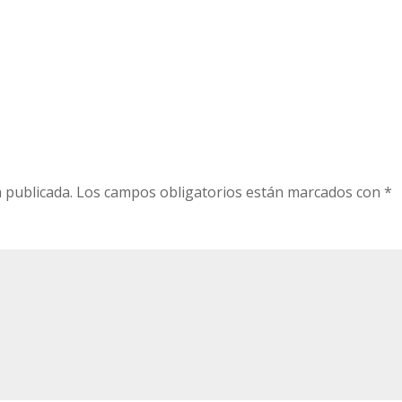
 publicada.
Los campos obligatorios están marcados con
*