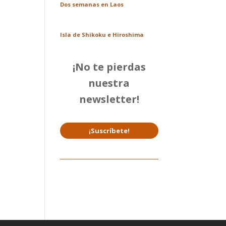
Dos semanas en Laos
Isla de Shikoku e Hiroshima
¡No te pierdas
nuestra
newsletter!
¡Suscríbete!