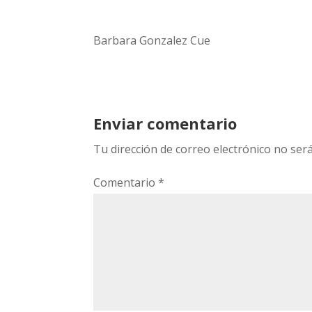
Barbara Gonzalez Cue
Enviar comentario
Tu dirección de correo electrónico no será
Comentario
*