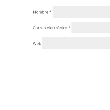
Nombre
*
Correo electrónico
*
Web