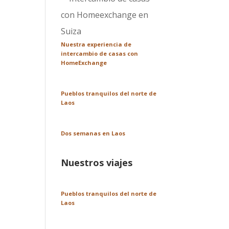
Nuestra experiencia de
intercambio de casas con
HomeExchange
Pueblos tranquilos del norte de
Laos
Dos semanas en Laos
Nuestros viajes
Pueblos tranquilos del norte de
Laos