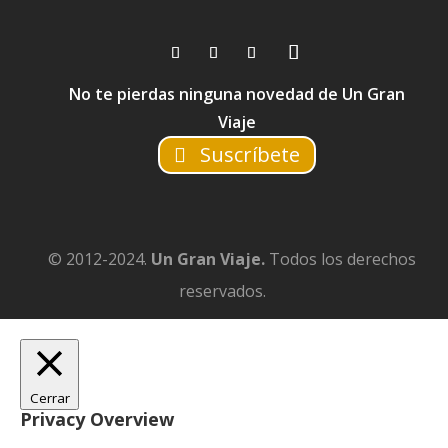
No te pierdas ninguna novedad de Un Gran
Viaje
Suscríbete
© 2012-2024.
Un Gran Viaje.
Todos los derechos
reservados.
Cerrar
Privacy Overview