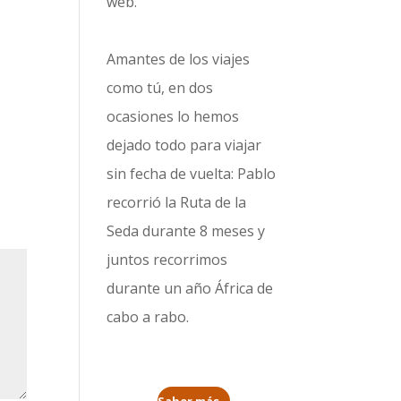
web.
Amantes de los viajes
como tú, en dos
ocasiones lo hemos
dejado todo para viajar
sin fecha de vuelta: Pablo
recorrió la
Ruta de la
Seda durante 8 meses
y
juntos recorrimos
durante un año
África de
cabo a rabo
.