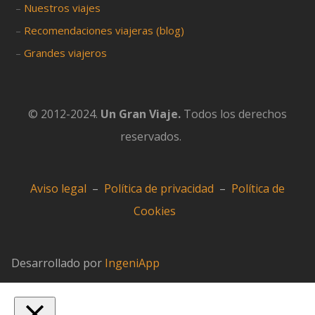
–
Nuestros viajes
–
Recomendaciones viajeras (blog)
–
Grandes viajeros
© 2012-2024.
Un Gran Viaje.
Todos los derechos
reservados.
Aviso legal
–
Política de privacidad
–
Política de
Cookies
Desarrollado por
IngeniApp