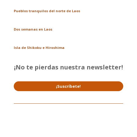
Pueblos tranquilos del norte de Laos
Dos semanas en Laos
Isla de Shikoku e Hiroshima
¡No te pierdas nuestra newsletter!
¡Suscríbete!