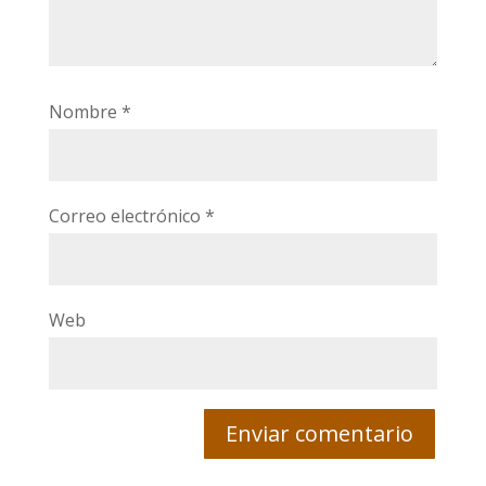
Nombre
*
Correo electrónico
*
Web