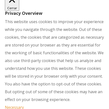
Cerrar
Privacy Overview
This website uses cookies to improve your experience
while you navigate through the website. Out of these
cookies, the cookies that are categorized as necessary
are stored on your browser as they are essential for
the working of basic functionalities of the website. We
also use third-party cookies that help us analyze and
understand how you use this website. These cookies
will be stored in your browser only with your consent.
You also have the option to opt-out of these cookies.
But opting out of some of these cookies may have an
effect on your browsing experience.
Necessary