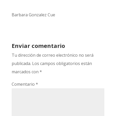
Barbara Gonzalez Cue
Enviar comentario
Tu dirección de correo electrónico no será
publicada.
Los campos obligatorios están
marcados con
*
Comentario
*