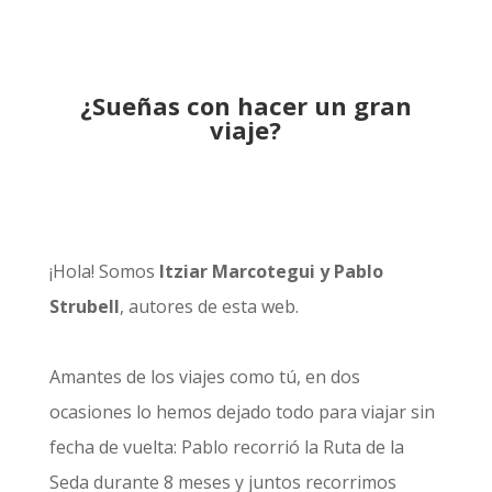
¿Sueñas con hacer un gran
viaje?
¡Hola! Somos
Itziar Marcotegui y Pablo
Strubell
, autores de esta web.
Amantes de los viajes como tú, en dos
ocasiones lo hemos dejado todo para viajar sin
fecha de vuelta: Pablo recorrió la
Ruta de la
Seda durante 8 meses
y juntos recorrimos