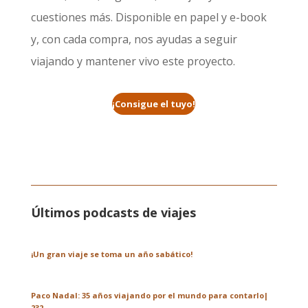
cuestiones más. Disponible en papel y e-book
y, con cada compra, nos ayudas a seguir
viajando y mantener vivo este proyecto.
¡Consigue el tuyo!
Últimos podcasts de viajes
¡Un gran viaje se toma un año sabático!
Paco Nadal: 35 años viajando por el mundo para contarlo|
232