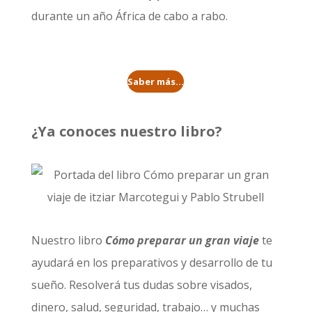
durante un año
África de cabo a rabo
.
Saber más...
¿Ya conoces nuestro libro?
Nuestro libro
Cómo preparar un gran viaje
te
ayudará en los preparativos y desarrollo de tu
sueño. Resolverá tus dudas sobre visados,
dinero, salud, seguridad, trabajo… y muchas