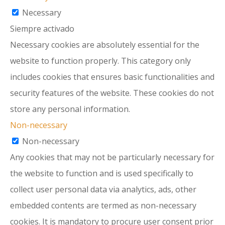
Necessary
Siempre activado
Necessary cookies are absolutely essential for the
website to function properly. This category only
includes cookies that ensures basic functionalities and
security features of the website. These cookies do not
store any personal information.
Non-necessary
Non-necessary
Any cookies that may not be particularly necessary for
the website to function and is used specifically to
collect user personal data via analytics, ads, other
embedded contents are termed as non-necessary
cookies. It is mandatory to procure user consent prior