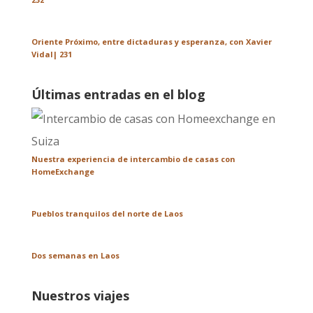
Oriente Próximo, entre dictaduras y esperanza, con Xavier
Vidal| 231
Últimas entradas en el blog
Nuestra experiencia de intercambio de casas con
HomeExchange
Pueblos tranquilos del norte de Laos
Dos semanas en Laos
Nuestros viajes