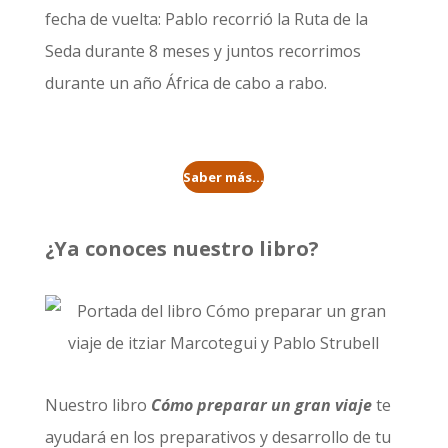
fecha de vuelta: Pablo recorrió la
Ruta de la
Seda durante 8 meses
y juntos recorrimos
durante un año
África de cabo a rabo
.
Saber más...
¿Ya conoces nuestro libro?
Nuestro libro
Cómo preparar un gran viaje
te
ayudará en los preparativos y desarrollo de tu