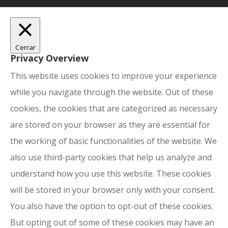
Cerrar
Privacy Overview
This website uses cookies to improve your experience
while you navigate through the website. Out of these
cookies, the cookies that are categorized as necessary
are stored on your browser as they are essential for
the working of basic functionalities of the website. We
also use third-party cookies that help us analyze and
understand how you use this website. These cookies
will be stored in your browser only with your consent.
You also have the option to opt-out of these cookies.
But opting out of some of these cookies may have an