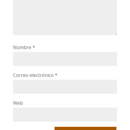
Nombre
*
Correo electrónico
*
Web