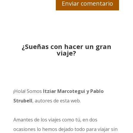
¿Sueñas con hacer un gran
viaje?
¡Hola! Somos
Itziar Marcotegui y Pablo
Strubell
, autores de esta web.
Amantes de los viajes como tú, en dos
ocasiones lo hemos dejado todo para viajar sin