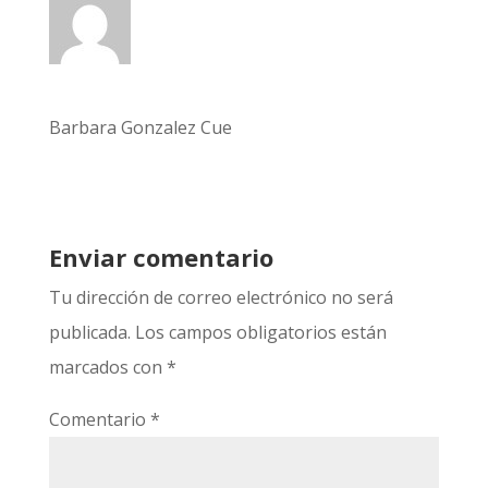
Barbara Gonzalez Cue
Enviar comentario
Tu dirección de correo electrónico no será
publicada.
Los campos obligatorios están
marcados con
*
Comentario
*