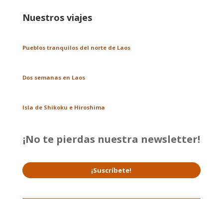
Nuestros viajes
Pueblos tranquilos del norte de Laos
Dos semanas en Laos
Isla de Shikoku e Hiroshima
¡No te pierdas nuestra newsletter!
¡Suscríbete!