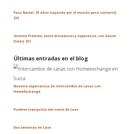
Paco Nadal: 35 años viajando por el mundo para contarlo|
232
Oriente Próximo, entre dictaduras y esperanza, con Xavier
Vidal| 231
Últimas entradas en el blog
Nuestra experiencia de intercambio de casas con
HomeExchange
Pueblos tranquilos del norte de Laos
Dos semanas en Laos