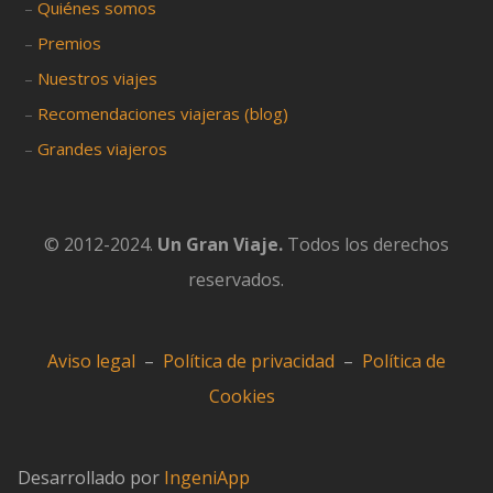
–
Quiénes somos
–
Premios
–
Nuestros viajes
–
Recomendaciones viajeras (blog)
–
Grandes viajeros
© 2012-2024.
Un Gran Viaje.
Todos los derechos
reservados.
Aviso legal
–
Política de privacidad
–
Política de
Cookies
Desarrollado por
IngeniApp