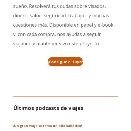
sueño. Resolverá tus dudas sobre visados,
dinero, salud, seguridad, trabajo… y muchas
cuestiones más. Disponible en papel y e-book
y, con cada compra, nos ayudas a seguir
viajando y mantener vivo este proyecto.
¡Consigue el tuyo!
Últimos podcasts de viajes
¡Un gran viaje se toma un año sabático!