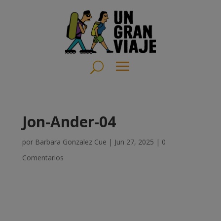
Jon-Ander-04
por
Barbara Gonzalez Cue
|
Jun 27, 2025
|
0
Comentarios