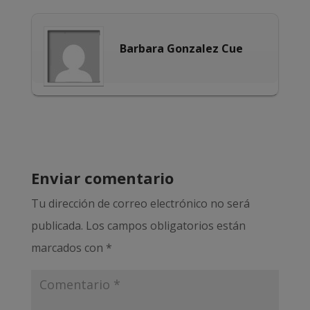
Barbara Gonzalez Cue
Enviar comentario
Tu dirección de correo electrónico no será
publicada.
Los campos obligatorios están
marcados con
*