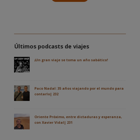
Últimos podcasts de viajes
¡Un gran viaje se toma un año sabático!
Paco Nadal: 35 años viajando por el mundo para
contarlo| 232
Oriente Próximo, entre dictaduras y esperanza,
con Xavier Vidal| 231