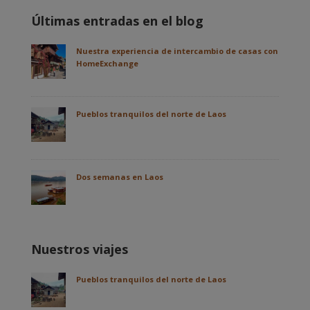
Últimas entradas en el blog
Nuestra experiencia de intercambio de casas con
HomeExchange
Pueblos tranquilos del norte de Laos
Dos semanas en Laos
Nuestros viajes
Pueblos tranquilos del norte de Laos