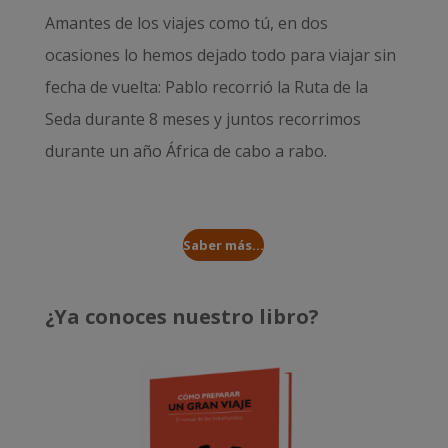
Amantes de los viajes como tú, en dos
ocasiones lo hemos dejado todo para viajar sin
fecha de vuelta: Pablo recorrió la
Ruta de la
Seda durante 8 meses
y juntos recorrimos
durante un año
África de cabo a rabo
.
Saber más...
¿Ya conoces nuestro libro?