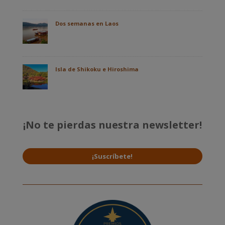
Dos semanas en Laos
Isla de Shikoku e Hiroshima
¡No te pierdas nuestra newsletter!
¡Suscríbete!