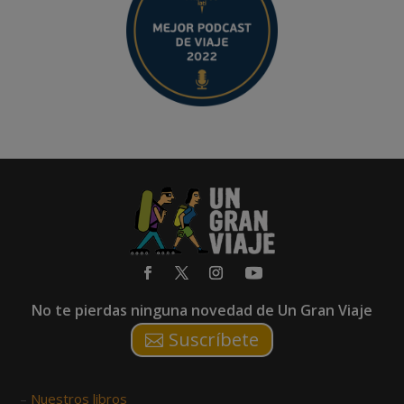
No te pierdas ninguna novedad de Un Gran Viaje
Suscríbete
–
Nuestros libros