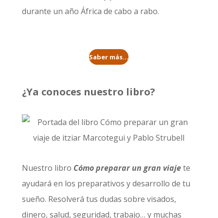
durante un año
África de cabo a rabo
.
Saber más...
¿Ya conoces nuestro libro?
Nuestro libro
Cómo preparar un gran viaje
te
ayudará en los preparativos y desarrollo de tu
sueño. Resolverá tus dudas sobre visados,
dinero, salud, seguridad, trabajo… y muchas