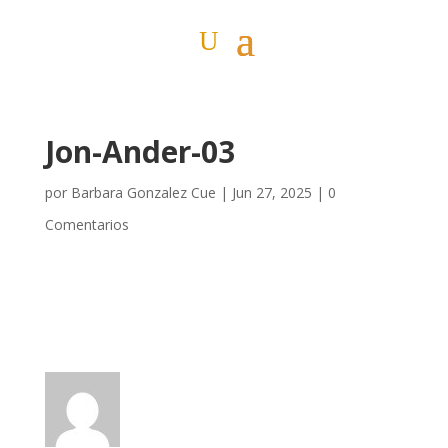
Jon-Ander-03
por
Barbara Gonzalez Cue
|
Jun 27, 2025
|
0
Comentarios