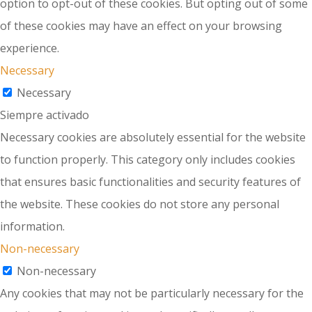
option to opt-out of these cookies. But opting out of some
of these cookies may have an effect on your browsing
experience.
Necessary
Necessary
Siempre activado
Necessary cookies are absolutely essential for the website
to function properly. This category only includes cookies
that ensures basic functionalities and security features of
the website. These cookies do not store any personal
information.
Non-necessary
Non-necessary
Any cookies that may not be particularly necessary for the