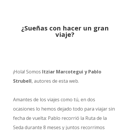
¿Sueñas con hacer un gran
viaje?
¡Hola! Somos
Itziar Marcotegui y Pablo
Strubell
, autores de esta web.
Amantes de los viajes como tú, en dos
ocasiones lo hemos dejado todo para viajar sin
fecha de vuelta: Pablo recorrió la
Ruta de la
Seda durante 8 meses
y juntos recorrimos