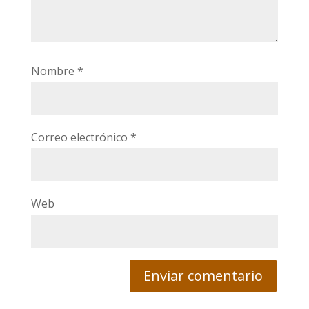
Nombre
*
Correo electrónico
*
Web