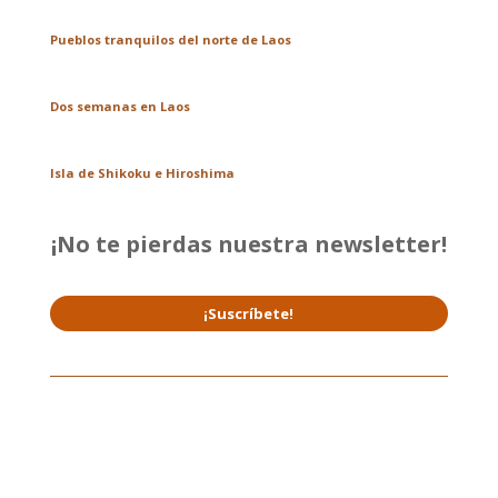
Pueblos tranquilos del norte de Laos
Dos semanas en Laos
Isla de Shikoku e Hiroshima
¡No te pierdas nuestra newsletter!
¡Suscríbete!