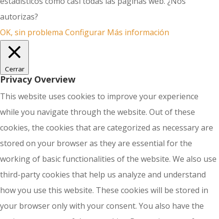
estadísticos como casi todas las páginas web. ¿Nos
autorizas?
OK, sin problema
Configurar
Más información
Cerrar
Privacy Overview
This website uses cookies to improve your experience
while you navigate through the website. Out of these
cookies, the cookies that are categorized as necessary are
stored on your browser as they are essential for the
working of basic functionalities of the website. We also use
third-party cookies that help us analyze and understand
how you use this website. These cookies will be stored in
your browser only with your consent. You also have the