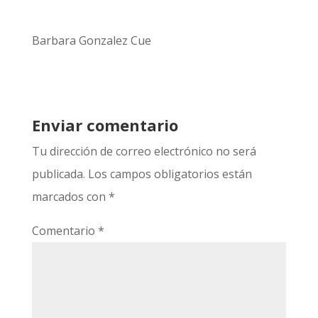
Barbara Gonzalez Cue
Enviar comentario
Tu dirección de correo electrónico no será
publicada.
Los campos obligatorios están
marcados con
*
Comentario
*