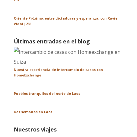
Oriente Próximo, entre dictaduras y esperanza, con Xavier
Vidal| 231
Últimas entradas en el blog
Nuestra experiencia de intercambio de casas con
HomeExchange
Pueblos tranquilos del norte de Laos
Dos semanas en Laos
Nuestros viajes