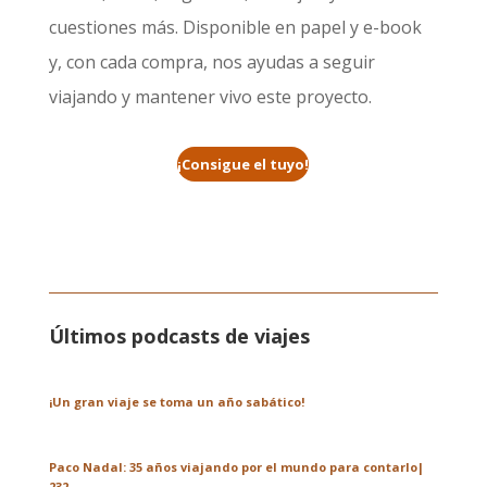
cuestiones más. Disponible en papel y e-book
y, con cada compra, nos ayudas a seguir
viajando y mantener vivo este proyecto.
¡Consigue el tuyo!
Últimos podcasts de viajes
¡Un gran viaje se toma un año sabático!
Paco Nadal: 35 años viajando por el mundo para contarlo|
232