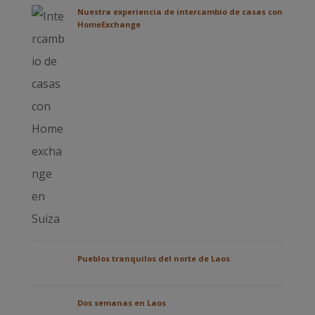
Nuestra experiencia de intercambio de casas con
HomeExchange
Pueblos tranquilos del norte de Laos
Dos semanas en Laos