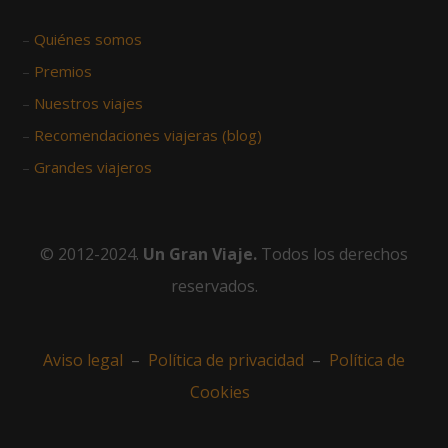
–
Quiénes somos
–
Premios
–
Nuestros viajes
–
Recomendaciones viajeras (blog)
–
Grandes viajeros
© 2012-2024.
Un Gran Viaje.
Todos los derechos
reservados.
Aviso legal
–
Política de privacidad
–
Política de
Cookies