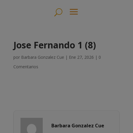
Jose Fernando 1 (8)
por
Barbara Gonzalez Cue
|
Ene 27, 2026
|
0
Comentarios
Barbara Gonzalez Cue