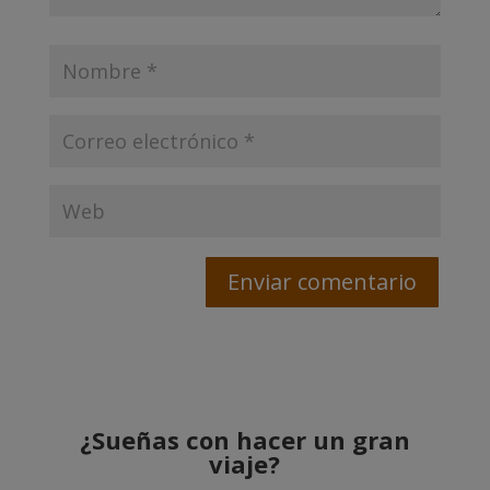
¿Sueñas con hacer un gran
viaje?