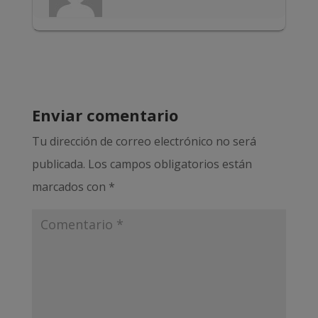
Enviar comentario
Tu dirección de correo electrónico no será
publicada.
Los campos obligatorios están
marcados con
*