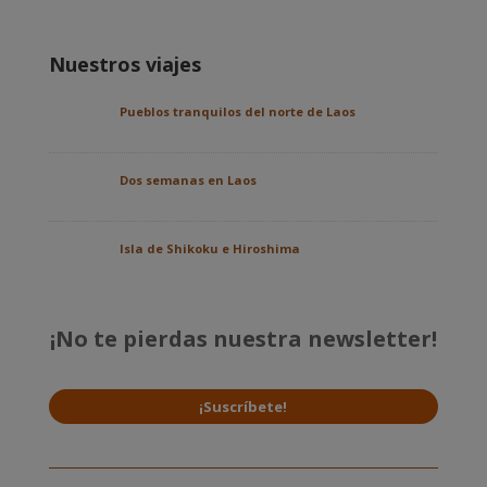
Nuestros viajes
Pueblos tranquilos del norte de Laos
Dos semanas en Laos
Isla de Shikoku e Hiroshima
¡No te pierdas nuestra newsletter!
¡Suscríbete!